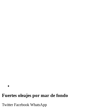
Fuertes oleajes por mar de fondo
Twitter
Facebook
WhatsApp