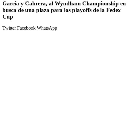
García y Cabrera, al Wyndham Championship en
busca de una plaza para los playoffs de la Fedex
Cup
Twitter
Facebook
WhatsApp