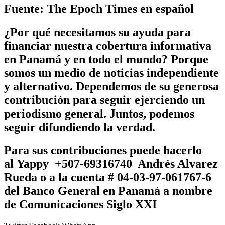
Fuente: The Epoch Times en español
¿Por qué necesitamos su ayuda para
financiar nuestra cobertura informativa
en Panamá y en todo el mundo? Porque
somos un medio de noticias independiente
y alternativo. Dependemos de su generosa
contribución para seguir ejerciendo un
periodismo general. Juntos, podemos
seguir difundiendo la verdad.
Para sus contribuciones puede hacerlo
al
Yappy +507-69316740 Andrés Alvarez
Rueda
o a la cuenta # 04-03-97-061767-6
del Banco General en Panamá a nombre
de
Comunicaciones Siglo XXI