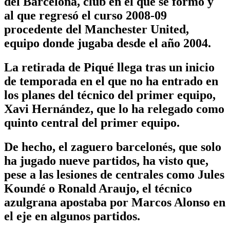
del Barcelona, club en el que se formó y
al que regresó el curso 2008-09
procedente del Manchester United,
equipo donde jugaba desde el año 2004.
La retirada de Piqué llega tras un inicio
de temporada en el que no ha entrado en
los planes del técnico del primer equipo,
Xavi Hernández, que lo ha relegado como
quinto central del primer equipo.
De hecho, el zaguero barcelonés, que solo
ha jugado nueve partidos, ha visto que,
pese a las lesiones de centrales como Jules
Koundé o Ronald Araujo, el técnico
azulgrana apostaba por Marcos Alonso en
el eje en algunos partidos.