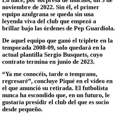
noviembre de 2022. Sin él, el primer
equipo azulgrana se queda sin una
leyenda viva del club que empezó a
brillar bajo las órdenes de Pep Guardiola.
De aquel equipo que ganó el triplete en la
temporada 2008-09, solo quedará en la
actual plantilla Sergio Busquets, cuyo
contrato termina en junio de 2023.
“Ya me conocéis, tarde o temprano,
regresaré”, concluye Piqué en el vídeo en
el que anunció su retirada. El futbolista
nunca ha escondido que, en un futuro, le
gustaría presidir el club del que es socio
desde pequeño.