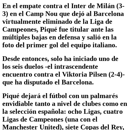
En el empate contra el Inter de Milán (3-
3) en el Camp Nou que dejó al Barcelona
virtualmente eliminado de la Liga de
Campeones, Piqué fue titular ante las
múltiples bajas en defensa y salió en la
foto del primer gol del equipo italiano.
Desde entonces, solo ha iniciado uno de
los seis duelos -el intrascendente
encuentro contra el Viktoria Pilsen (2-4)-
que ha disputado el Barcelona.
Piqué dejará el fútbol con un palmarés
envidiable tanto a nivel de clubes como en
la selección española: ocho Ligas, cuatro
Ligas de Campeones (una con el
Manchester United), siete Copas del Rey,