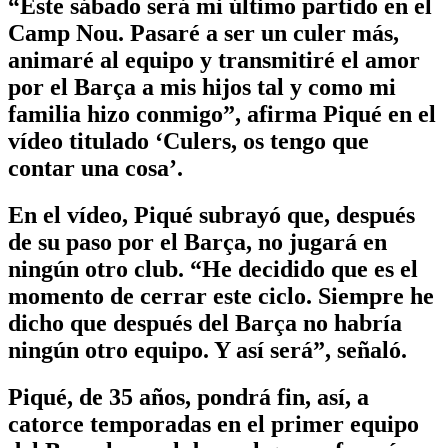
“Este sábado será mi último partido en el
Camp Nou. Pasaré a ser un culer más,
animaré al equipo y transmitiré el amor
por el Barça a mis hijos tal y como mi
familia hizo conmigo”, afirma Piqué en el
vídeo titulado ‘Culers, os tengo que
contar una cosa’.
En el vídeo, Piqué subrayó que, después
de su paso por el Barça, no jugará en
ningún otro club. “He decidido que es el
momento de cerrar este ciclo. Siempre he
dicho que después del Barça no habría
ningún otro equipo. Y así será”, señaló.
Piqué, de 35 años, pondrá fin, así, a
catorce temporadas en el primer equipo