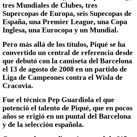
tres Mundiales de Clubes, tres
Supercopas de Europa, seis Supecopas de
España, una Premier League, una Copa
Inglesa, una Eurocopa y un Mundial.
Pero más allá de los títulos, Piqué se ha
convertido un central de referencia desde
que debutó con la camiseta del Barcelona
el 13 de agosto de 2008 en un partido de
Liga de Campeones contra el Wisla de
Cracovia.
Fue el técnico Pep Guardiola el que
potenció el talento de Piqué, que en pocos
años se erigió en un puntal del Barcelona
y de la selección española.