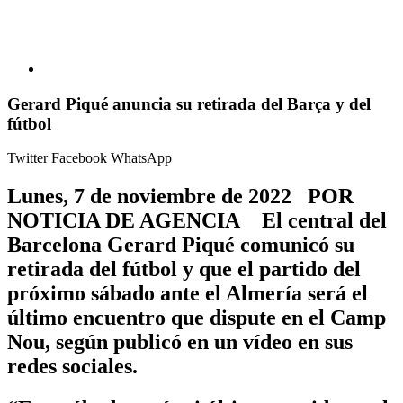
Gerard Piqué anuncia su retirada del Barça y del
fútbol
Twitter
Facebook
WhatsApp
Lunes, 7 de noviembre de 2022 POR
NOTICIA DE AGENCIA El central del
Barcelona Gerard Piqué comunicó su
retirada del fútbol y que el partido del
próximo sábado ante el Almería será el
último encuentro que dispute en el Camp
Nou, según publicó en un vídeo en sus
redes sociales.