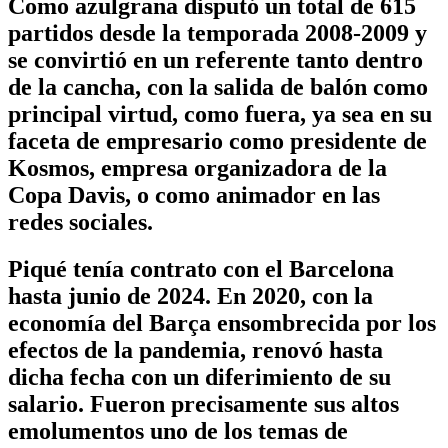
Como azulgrana disputó un total de 615
partidos desde la temporada 2008-2009 y
se convirtió en un referente tanto dentro
de la cancha, con la salida de balón como
principal virtud, como fuera, ya sea en su
faceta de empresario como presidente de
Kosmos, empresa organizadora de la
Copa Davis, o como animador en las
redes sociales.
Piqué tenía contrato con el Barcelona
hasta junio de 2024. En 2020, con la
economía del Barça ensombrecida por los
efectos de la pandemia, renovó hasta
dicha fecha con un diferimiento de su
salario. Fueron precisamente sus altos
emolumentos uno de los temas de