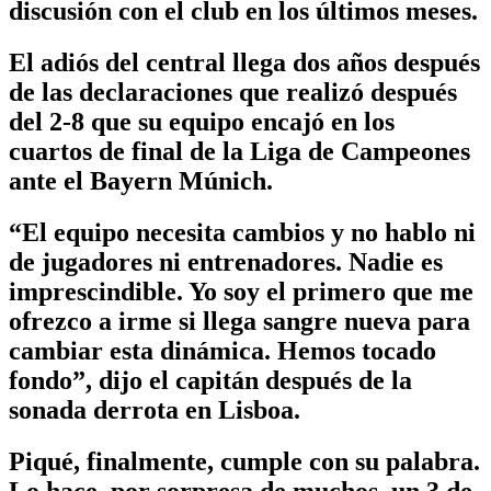
discusión con el club en los últimos meses.
El adiós del central llega dos años después
de las declaraciones que realizó después
del 2-8 que su equipo encajó en los
cuartos de final de la Liga de Campeones
ante el Bayern Múnich.
“El equipo necesita cambios y no hablo ni
de jugadores ni entrenadores. Nadie es
imprescindible. Yo soy el primero que me
ofrezco a irme si llega sangre nueva para
cambiar esta dinámica. Hemos tocado
fondo”, dijo el capitán después de la
sonada derrota en Lisboa.
Piqué, finalmente, cumple con su palabra.
Lo hace, por sorpresa de muchos, un 3 de