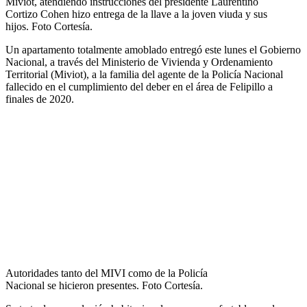
Miviot, atendiendo instrucciones del presidente Laurentino
Cortizo Cohen hizo entrega de la llave a la joven viuda y sus
hijos. Foto Cortesía.
Un apartamento totalmente amoblado entregó este lunes el Gobierno
Nacional, a través del Ministerio de Vivienda y Ordenamiento
Territorial (Miviot), a la familia del agente de la Policía Nacional
fallecido en el cumplimiento del deber en el área de Felipillo a
finales de 2020.
Autoridades tanto del MIVI como de la Policía
Nacional se hicieron presentes. Foto Cortesía.