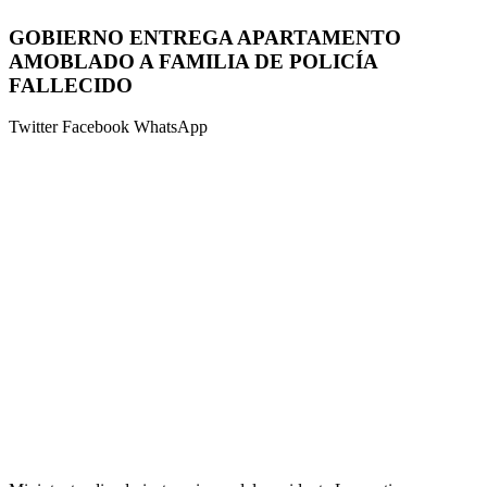
GOBIERNO ENTREGA APARTAMENTO
AMOBLADO A FAMILIA DE POLICÍA
FALLECIDO
Twitter
Facebook
WhatsApp