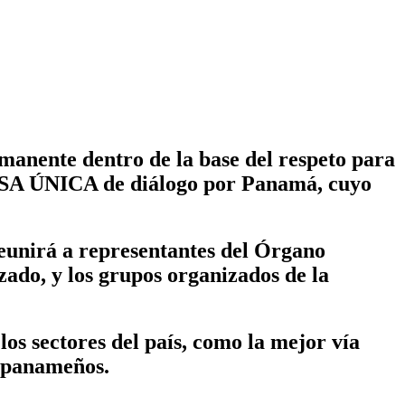
manente dentro de la base del respeto para
MESA ÚNICA de diálogo por Panamá, cuyo
 reunirá a representantes del Órgano
zado, y los grupos organizados de la
os sectores del país, como la mejor vía
s panameños.