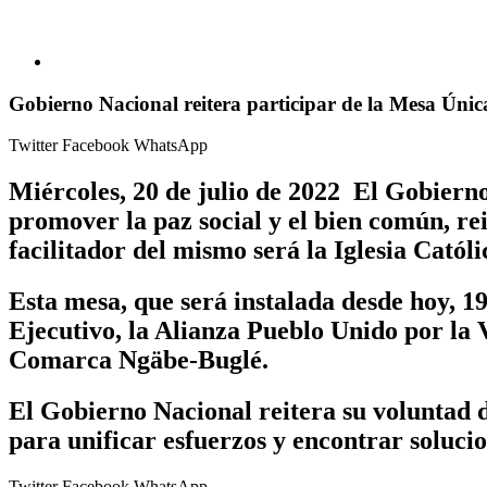
Gobierno Nacional reitera participar de la Mesa Úni
Twitter
Facebook
WhatsApp
Miércoles, 20 de julio de 2022 El Gobiern
promover la paz social y el bien común, 
facilitador del mismo será la Iglesia Católi
Esta mesa, que será instalada desde hoy, 19
Ejecutivo, la Alianza Pueblo Unido por la 
Comarca Ngäbe-Buglé.
El Gobierno Nacional reitera su voluntad d
para unificar esfuerzos y encontrar solucio
Twitter
Facebook
WhatsApp