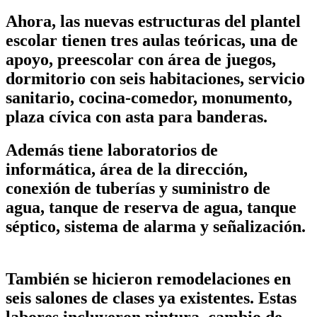
Ahora, las nuevas estructuras del plantel
escolar tienen tres aulas teóricas, una de
apoyo, preescolar con área de juegos,
dormitorio con seis habitaciones, servicio
sanitario, cocina-comedor, monumento,
plaza cívica con asta para banderas.
Además tiene laboratorios de
informática, área de la dirección,
conexión de tuberías y suministro de
agua, tanque de reserva de agua, tanque
séptico, sistema de alarma y señalización.
También se hicieron remodelaciones en
seis salones de clases ya existentes. Estas
labores incluyeron pintura, cambio de