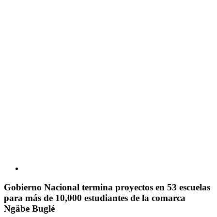
Gobierno Nacional termina proyectos en 53 escuelas
para más de 10,000 estudiantes de la comarca
Ngäbe Buglé