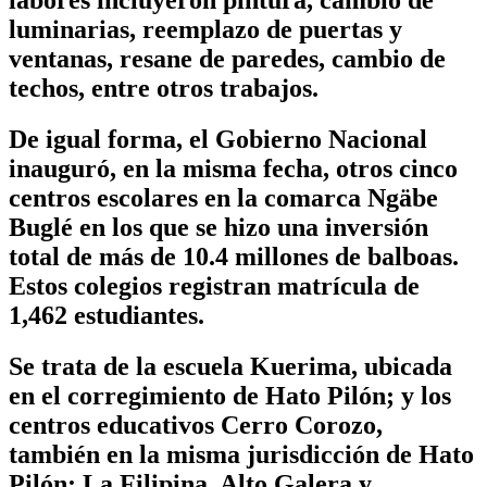
luminarias, reemplazo de puertas y
ventanas, resane de paredes, cambio de
techos, entre otros trabajos.
De igual forma, el Gobierno Nacional
inauguró, en la misma fecha, otros cinco
centros escolares en la comarca Ngäbe
Buglé en los que se hizo una inversión
total de más de 10.4 millones de balboas.
Estos colegios registran matrícula de
1,462 estudiantes.
Se trata de la escuela Kuerima, ubicada
en el corregimiento de Hato Pilón; y los
centros educativos Cerro Corozo,
también en la misma jurisdicción de Hato
Pilón; La Filipina, Alto Galera y