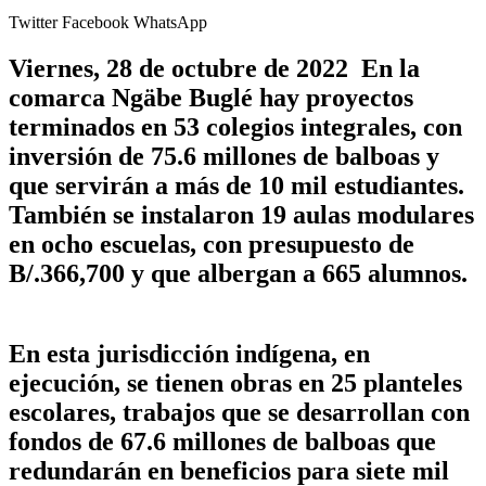
Twitter
Facebook
WhatsApp
Viernes, 28 de octubre de 2022 En la
comarca Ngäbe Buglé hay proyectos
terminados en 53 colegios integrales, con
inversión de 75.6 millones de balboas y
que servirán a más de 10 mil estudiantes.
También se instalaron 19 aulas modulares
en ocho escuelas, con presupuesto de
B/.366,700 y que albergan a 665 alumnos.
En esta jurisdicción indígena, en
ejecución, se tienen obras en 25 planteles
escolares, trabajos que se desarrollan con
fondos de 67.6 millones de balboas que
redundarán en beneficios para siete mil