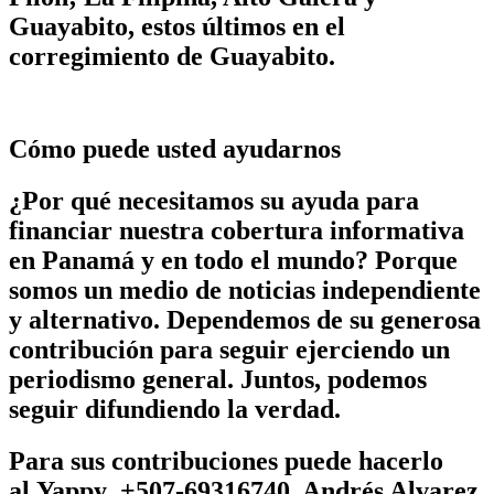
Guayabito, estos últimos en el
corregimiento de Guayabito.
Cómo puede usted ayudarnos
¿Por qué necesitamos su ayuda para
financiar nuestra cobertura informativa
en Panamá y en todo el mundo? Porque
somos un medio de noticias independiente
y alternativo. Dependemos de su generosa
contribución para seguir ejerciendo un
periodismo general. Juntos, podemos
seguir difundiendo la verdad.
Para sus contribuciones puede hacerlo
al
Yappy +507-69316740 Andrés Alvarez