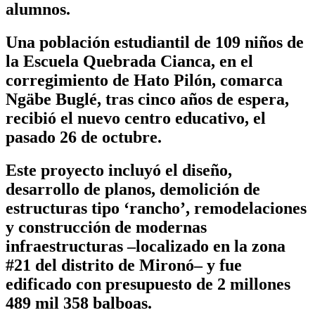
alumnos.
Una población estudiantil de 109 niños de
la Escuela Quebrada Cianca, en el
corregimiento de Hato Pilón, comarca
Ngäbe Buglé, tras cinco años de espera,
recibió el nuevo centro educativo, el
pasado 26 de octubre.
Este proyecto incluyó el diseño,
desarrollo de planos, demolición de
estructuras tipo ‘rancho’, remodelaciones
y construcción de modernas
infraestructuras –localizado en la zona
#21 del distrito de Mironó–
y fue
edificado con presupuesto de 2 millones
489 mil 358 balboas.