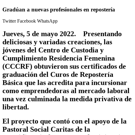
Gradúan a nuevas profesionales en repostería
Twitter
Facebook
WhatsApp
Jueves, 5 de mayo 2022.
Presentando
deliciosas y variadas creaciones, las
jóvenes del Centro de Custodia y
Cumplimiento Residencia Femenina
(CCCRF) obtuvieron sus certificados de
graduación del Curos de Repostería
Básica que las acredita para incursionar
como emprendedoras al mercado laboral
una vez culminada la medida privativa de
libertad.
El proyecto que contó con el apoyo de la
Pastoral Social Caritas de la