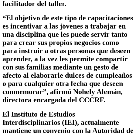
facilitador del taller.
“El objetivo de este tipo de capacitaciones
es incentivar a las jóvenes a trabajar en
una disciplina que les puede servir tanto
para crear sus propios negocios como
para instruir a otras personas que deseen
aprender, a la vez les permite compartir
con sus familias mediante un gesto de
afecto al elaborarle dulces de cumpleaños
o para cualquier otra fecha que deseen
conmemorar”, afirmó Nohely Alemán,
directora encargada del CCCRF.
El Instituto de Estudios
Interdisciplinarios (IEI), actualmente
mantiene un convenio con la Autoridad de