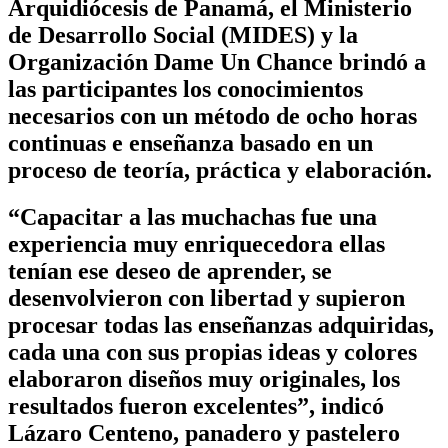
Arquidiócesis de Panamá, el Ministerio
de Desarrollo Social (MIDES) y la
Organización Dame Un Chance brindó a
las participantes los conocimientos
necesarios con un método de ocho horas
continuas e enseñanza basado en un
proceso de teoría, práctica y elaboración.
“Capacitar a las muchachas fue una
experiencia muy enriquecedora ellas
tenían ese deseo de aprender, se
desenvolvieron con libertad y supieron
procesar todas las enseñanzas adquiridas,
cada una con sus propias ideas y colores
elaboraron diseños muy originales, los
resultados fueron excelentes”, indicó
Lázaro Centeno, panadero y pastelero