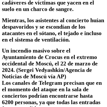
cadáveres de víctimas que yacen en el
suelo en un charco de sangre.
Mientras, los asistentes al concierto huían
despavoridos y se escondían de los
atacantes en el sótano, el tejado e incluso
en el sistema de ventilación.
Un incendio masivo sobre el
Ayuntamiento de Crocus en el extremo
occidental de Moscú, el 22 de marzo de
2024. (Sergei Vedyashkin/Agencia de
Noticias de Moscú vía AP)
Los canales de Telegram precisan que en
el momento del ataque en la sala de
conciertos podrían encontrarse hasta
6200 personas, ya que todas las entradas