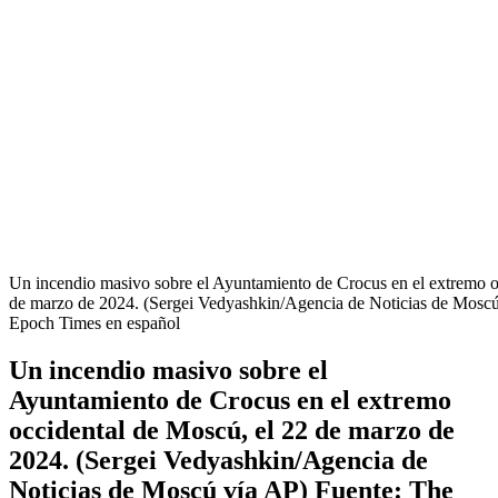
Un incendio masivo sobre el Ayuntamiento de Crocus en el extremo o
de marzo de 2024. (Sergei Vedyashkin/Agencia de Noticias de Moscú
Epoch Times en español
Un incendio masivo sobre el
Ayuntamiento de Crocus en el extremo
occidental de Moscú, el 22 de marzo de
2024. (Sergei Vedyashkin/Agencia de
Noticias de Moscú vía AP) Fuente: The