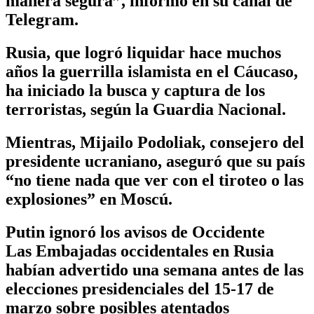
manera segura”, informó en su canal de
Telegram.
Rusia, que logró liquidar hace muchos
años la guerrilla islamista en el Cáucaso,
ha iniciado la busca y captura de los
terroristas, según la Guardia Nacional.
Mientras, Mijailo Podoliak, consejero del
presidente ucraniano, aseguró que su país
“no tiene nada que ver con el tiroteo o las
explosiones” en Moscú.
Putin ignoró los avisos de Occidente
Las Embajadas occidentales en Rusia
habían advertido una semana antes de las
elecciones presidenciales del 15-17 de
marzo sobre posibles atentados