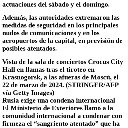
actuaciones del sábado y el domingo.
Además, las autoridades extremaron las
medidas de seguridad en los principales
nudos de comunicaciones y en los
aeropuertos de la capital, en previsión de
posibles atentados.
Vista de la sala de conciertos Crocus City
Hall en llamas tras el tiroteo en
Krasnogorsk, a las afueras de Moscú, el
22 de marzo de 2024. (STRINGER/AFP
vía Getty Images)
Rusia exige una condena internacional
El Ministerio de Exteriores llamó a la
comunidad internacional a condenar con
firmeza el “sangriento atentado” que ha