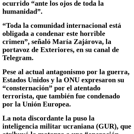
ocurrido “ante los ojos de toda la
humanidad”.
“Toda la comunidad internacional está
obligada a condenar este horrible
crimen”, señaló María Zajárova, la
portavoz de Exteriores, en su canal de
Telegram.
Pese al actual antagonismo por la guerra,
Estados Unidos y la ONU expresaron su
“consternación” por el atentado
terrorista, que también fue condenado
por la Unión Europea.
La nota discordante la puso la
inteligencia militar ucraniana (GUR), que