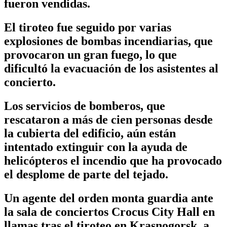
fueron vendidas.
El tiroteo fue seguido por varias
explosiones de bombas incendiarias, que
provocaron un gran fuego, lo que
dificultó la evacuación de los asistentes al
concierto.
Los servicios de bomberos, que
rescataron a más de cien personas desde
la cubierta del edificio, aún están
intentado extinguir con la ayuda de
helicópteros el incendio que ha provocado
el desplome de parte del tejado.
Un agente del orden monta guardia ante
la sala de conciertos Crocus City Hall en
llamas tras el tiroteo en Krasnogorsk, a