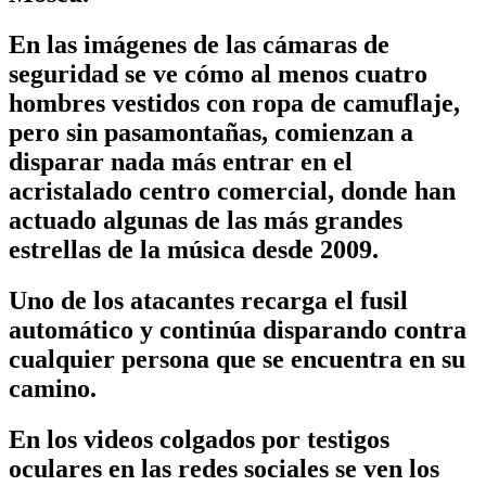
En las imágenes de las cámaras de
seguridad se ve cómo al menos cuatro
hombres vestidos con ropa de camuflaje,
pero sin pasamontañas, comienzan a
disparar nada más entrar en el
acristalado centro comercial, donde han
actuado algunas de las más grandes
estrellas de la música desde 2009.
Uno de los atacantes recarga el fusil
automático y continúa disparando contra
cualquier persona que se encuentra en su
camino.
En los videos colgados por testigos
oculares en las redes sociales se ven los