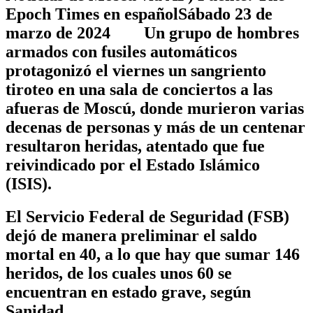
Epoch Times en españolSábado 23 de
marzo de 2024 Un grupo de hombres
armados con fusiles automáticos
protagonizó el viernes un sangriento
tiroteo en una sala de conciertos a las
afueras de Moscú, donde murieron varias
decenas de personas y más de un centenar
resultaron heridas, atentado que fue
reivindicado por el Estado Islámico
(ISIS).
El Servicio Federal de Seguridad (FSB)
dejó de manera preliminar el saldo
mortal en 40, a lo que hay que sumar 146
heridos, de los cuales unos 60 se
encuentran en estado grave, según
Sanidad.