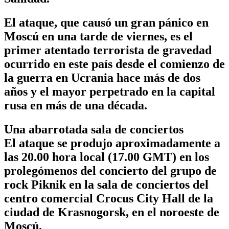
El ataque, que causó un gran pánico en
Moscú en una tarde de viernes, es el
primer atentado terrorista de gravedad
ocurrido en este país desde el comienzo de
la guerra en Ucrania hace más de dos
años y el mayor perpetrado en la capital
rusa en más de una década.
Una abarrotada sala de conciertos
El ataque se produjo aproximadamente a
las 20.00 hora local (17.00 GMT) en los
prolegómenos del concierto del grupo de
rock Piknik en la sala de conciertos del
centro comercial Crocus City Hall de la
ciudad de Krasnogorsk, en el noroeste de
Moscú.