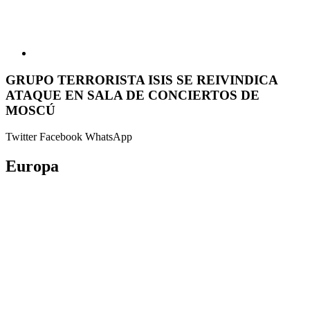
GRUPO TERRORISTA ISIS SE REIVINDICA
ATAQUE EN SALA DE CONCIERTOS DE
MOSCÚ
Twitter
Facebook
WhatsApp
Europa