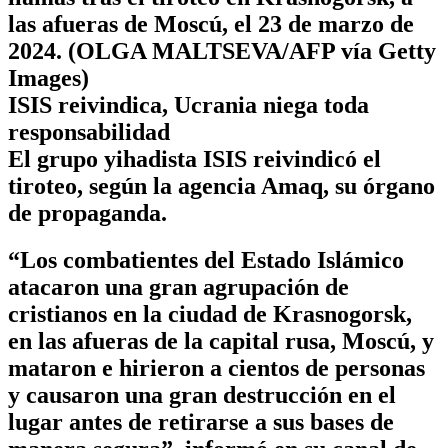
las afueras de Moscú, el 23 de marzo de
2024. (OLGA MALTSEVA/AFP vía Getty
Images)
ISIS reivindica, Ucrania niega toda
responsabilidad
El grupo yihadista ISIS reivindicó el
tiroteo, según la agencia Amaq, su órgano
de propaganda.
“Los combatientes del Estado Islámico
atacaron una gran agrupación de
cristianos en la ciudad de Krasnogorsk,
en las afueras de la capital rusa, Moscú, y
mataron e hirieron a cientos de personas
y causaron una gran destrucción en el
lugar antes de retirarse a sus bases de