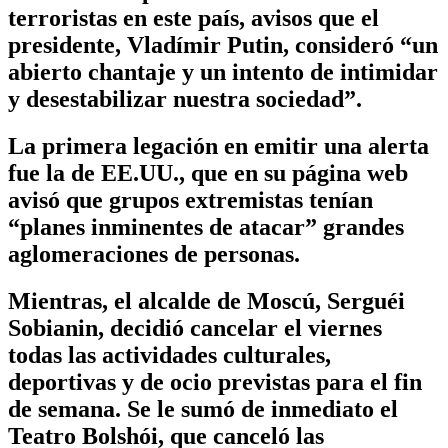
terroristas en este país, avisos que el
presidente, Vladímir Putin, consideró “un
abierto chantaje y un intento de intimidar
y desestabilizar nuestra sociedad”.
La primera legación en emitir una alerta
fue la de EE.UU., que en su página web
avisó que grupos extremistas tenían
“planes inminentes de atacar” grandes
aglomeraciones de personas.
Mientras, el alcalde de Moscú, Serguéi
Sobianin, decidió cancelar el viernes
todas las actividades culturales,
deportivas y de ocio previstas para el fin
de semana. Se le sumó de inmediato el
Teatro Bolshói, que canceló las