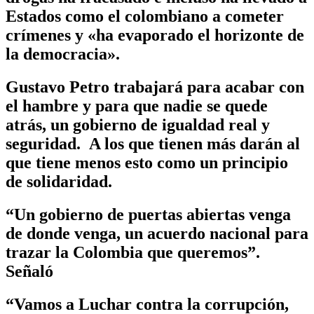
Estados como el colombiano a cometer
crímenes y «ha evaporado el horizonte de
la democracia».
Gustavo Petro trabajará para acabar con
el hambre y para que nadie se quede
atrás, un gobierno de igualdad real y
seguridad. A los que tienen más darán al
que tiene menos esto como un principio
de solidaridad.
“Un gobierno de puertas abiertas venga
de donde venga, un acuerdo nacional para
trazar la Colombia que queremos”.
Señaló
“Vamos a Luchar contra la corrupción,