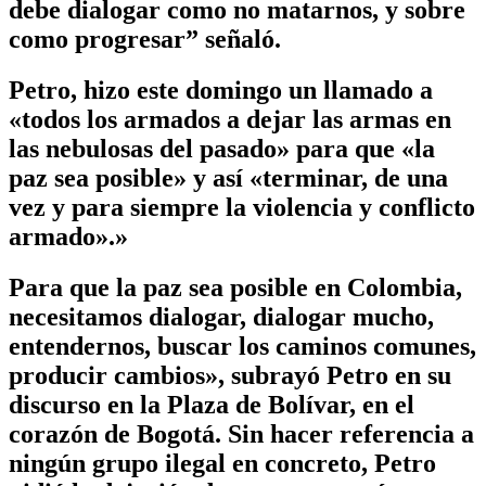
debe dialogar como no matarnos, y sobre
como progresar” señaló.
Petro, hizo este domingo un llamado a
«todos los armados a dejar las armas en
las nebulosas del pasado» para que «la
paz sea posible» y así «terminar, de una
vez y para siempre la violencia y conflicto
armado».»
Para que la paz sea posible en Colombia,
necesitamos dialogar, dialogar mucho,
entendernos, buscar los caminos comunes,
producir cambios», subrayó Petro en su
discurso en la Plaza de Bolívar, en el
corazón de Bogotá. Sin hacer referencia a
ningún grupo ilegal en concreto, Petro