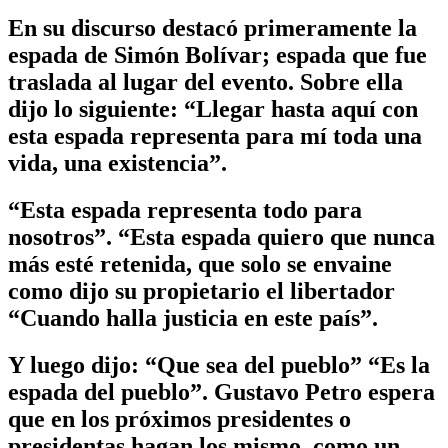
En su discurso destacó primeramente la
espada de Simón Bolívar; espada que fue
traslada al lugar del evento. Sobre ella
dijo lo siguiente: “Llegar hasta aquí con
esta espada representa para mí toda una
vida, una existencia”.
“Esta espada representa todo para
nosotros”. “Esta espada quiero que nunca
más esté retenida, que solo se envaine
como dijo su propietario el libertador
“Cuando halla justicia en este país”.
Y luego dijo: “Que sea del pueblo” “Es la
espada del pueblo”. Gustavo Petro espera
que en los próximos presidentes o
presidentas hagan los mismo, como un