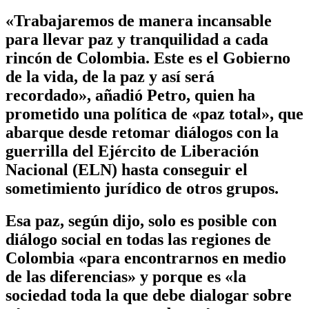
«Trabajaremos de manera incansable
para llevar paz y tranquilidad a cada
rincón de Colombia. Este es el Gobierno
de la vida, de la paz y así será
recordado», añadió Petro, quien ha
prometido una política de «paz total», que
abarque desde retomar diálogos con la
guerrilla del Ejército de Liberación
Nacional (ELN) hasta conseguir el
sometimiento jurídico de otros grupos.
Esa paz, según dijo, solo es posible con
diálogo social en todas las regiones de
Colombia «para encontrarnos en medio
de las diferencias» y porque es «la
sociedad toda la que debe dialogar sobre