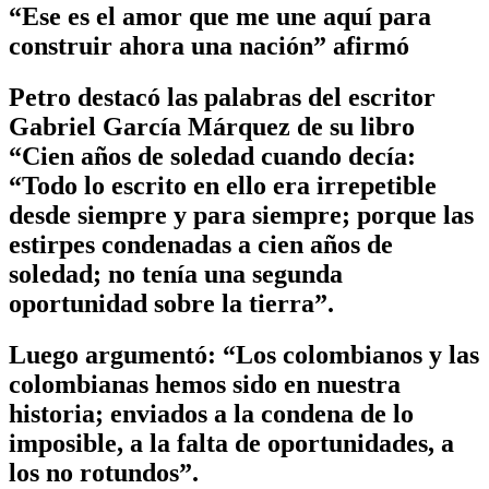
“Ese es el amor que me une aquí para
construir ahora una nación” afirmó
Petro destacó las palabras del escritor
Gabriel García Márquez de su libro
“Cien años de soledad cuando decía:
“Todo lo escrito en ello era irrepetible
desde siempre y para siempre; porque las
estirpes condenadas a cien años de
soledad; no tenía una segunda
oportunidad sobre la tierra”.
Luego argumentó: “Los colombianos y las
colombianas hemos sido en nuestra
historia; enviados a la condena de lo
imposible, a la falta de oportunidades, a
los no rotundos”.