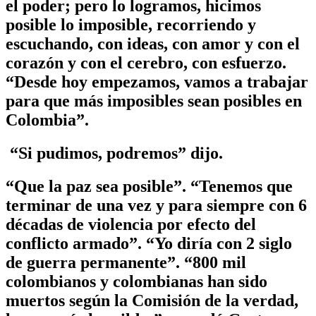
el poder; pero lo logramos, hicimos
posible lo imposible, recorriendo y
escuchando, con ideas, con amor y con el
corazón y con el cerebro, con esfuerzo.
“Desde hoy empezamos, vamos a trabajar
para que más imposibles sean posibles en
Colombia”.
“Si pudimos, podremos” dijo.
“Que la paz sea posible”. “Tenemos que
terminar de una vez y para siempre con 6
décadas de violencia por efecto del
conflicto armado”. “Yo diría con 2 siglo
de guerra permanente”. “800 mil
colombianos y colombianas han sido
muertos según la Comisión de la verdad,