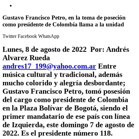
Gustavo Francisco Petro, en la toma de poseción
como presidente de Colombía llama a la unidad
Twitter
Facebook
WhatsApp
Lunes, 8 de agosto de 2022 Por: Andrés
Alvarez Rueda
andres17_199@yahoo.com.ar
Entre
música cultural y tradicional, además
mucho colorido y alegría desbordante;
Gustavo Francisco Petro, tomó posesión
del cargo como presidente de Colombia
en la Plaza Bolívar de Bogotá, siendo el
primer mandatario de ese país con línea
de Izquierda, este domingo 7 de agosto de
2022. Es el presidente número 118.