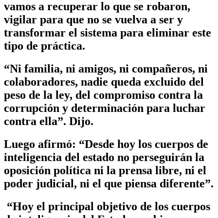
vamos a recuperar lo que se robaron,
vigilar para que no se vuelva a ser y
transformar el sistema para eliminar este
tipo de práctica.
“Ni familia, ni amigos, ni compañeros, ni
colaboradores, nadie queda excluido del
peso de la ley, del compromiso contra la
corrupción y determinación para luchar
contra ella”. Dijo.
Luego afirmó: “Desde hoy los cuerpos de
inteligencia del estado no perseguirán la
oposición política ni la prensa libre, ni el
poder judicial, ni el que piensa diferente”.
“Hoy el principal objetivo de los cuerpos