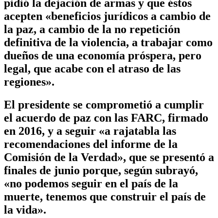
pidió la dejación de armas y que éstos
acepten «beneficios jurídicos a cambio de
la paz, a cambio de la no repetición
definitiva de la violencia, a trabajar como
dueños de una economía próspera, pero
legal, que acabe con el atraso de las
regiones».
El presidente se comprometió a cumplir
el acuerdo de paz con las FARC, firmado
en 2016, y a seguir «a rajatabla las
recomendaciones del informe de la
Comisión de la Verdad», que se presentó a
finales de junio porque, según subrayó,
«no podemos seguir en el país de la
muerte, tenemos que construir el país de
la vida».