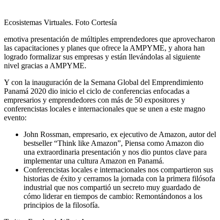
Ecosistemas Virtuales. Foto Cortesía
emotiva presentación de múltiples emprendedores que aprovecharon
las capacitaciones y planes que ofrece la AMPYME, y ahora han
logrado formalizar sus empresas y están llevándolas al siguiente
nivel gracias a AMPYME.
Y con la inauguración de la Semana Global del Emprendimiento
Panamá 2020 dio inicio el ciclo de conferencias enfocadas a
empresarios y emprendedores con más de 50 expositores y
conferencistas locales e internacionales que se unen a este magno
evento:
John Rossman, empresario, ex ejecutivo de Amazon, autor del
bestseller “Think like Amazon”, Piensa como Amazon dio
una extraordinaria presentación y nos dio puntos clave para
implementar una cultura Amazon en Panamá.
Conferencistas locales e internacionales nos compartieron sus
historias de éxito y cerramos la jornada con la primera filósofa
industrial que nos compartió un secreto muy guardado de
cómo liderar en tiempos de cambio: Remontándonos a los
principios de la filosofía.