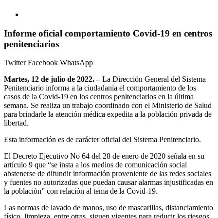
Informe oficial comportamiento Covid-19 en centros
penitenciarios
Twitter
Facebook
WhatsApp
Martes, 12 de julio de 2022. –
La Dirección General del Sistema
Penitenciario informa a la ciudadanía el comportamiento de los
casos de la Covid-19 en los centros penitenciarios en la última
semana. Se realiza un trabajo coordinado con el Ministerio de Salud
para brindarle la atención médica expedita a la población privada de
libertad.
Esta información es de carácter oficial del Sistema Penitenciario.
El Decreto Ejecutivo No 64 del 28 de enero de 2020 señala en su
artículo 9 que “se insta a los medios de comunicación social
abstenerse de difundir información proveniente de las redes sociales
y fuentes no autorizadas que puedan causar alarmas injustificadas en
la población” con relación al tema de la Covid-19.
Las normas de lavado de manos, uso de mascarillas, distanciamiento
físico, limpieza, entre otras, siguen vigentes para reducir los riesgos