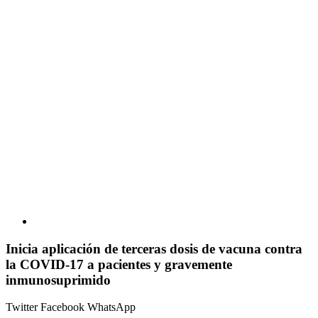
Inicia aplicación de terceras dosis de vacuna contra
la COVID-17 a pacientes y gravemente
inmunosuprimido
Twitter
Facebook
WhatsApp