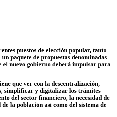
entes puestos de elección popular, tanto
tó un paquete de propuestas denominadas
ue el nuevo gobierno deberá impulsar para
ene que ver con la descentralización,
 simplificar y digitalizar los trámites
nto del sector financiero, la necesidad de
 de la población así como del sistema de