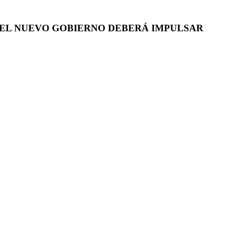
E EL NUEVO GOBIERNO DEBERÁ IMPULSAR