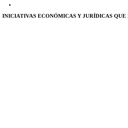
INICIATIVAS ECONÓMICAS Y JURÍDICAS QU