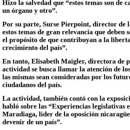
Hizo la salvedad que “estos temas son de ca
un órgano y otro”.
Por su parte, Surse Pierpoint, director de 
estos temas de gran relevancia que deben s
el propósito de que contribuyan a la libert
crecimiento del país”.
En tanto, Elisabeth Maigler, directora de
actividad se busca llamar la atención de l
las mismas sean consideradas por los futuro
ciudadanos del país.
La actividad, también contó con la exposic
habló sobre las “Experiencias legislativas e
Maradiaga, líder de la oposición nicaragüe
devenir de un país”.