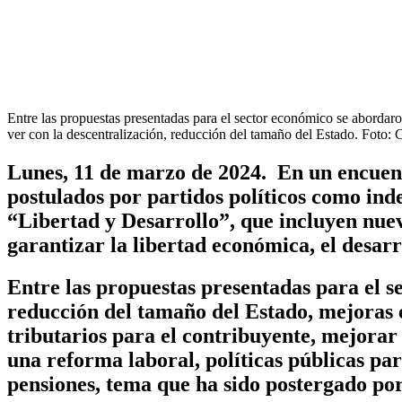
Entre las propuestas presentadas para el sector económico se abordaro
ver con la descentralización, reducción del tamaño del Estado. Foto: C
Lunes, 11 de marzo de 2024.
En un encuentr
postulados por partidos políticos como in
“Libertad y Desarrollo”, que incluyen nuev
garantizar la libertad económica, el desa
Entre las propuestas presentadas para el s
reducción del tamaño del Estado, mejoras en
tributarios para el contribuyente, mejorar 
una reforma laboral, políticas públicas par
pensiones, tema que ha sido postergado po