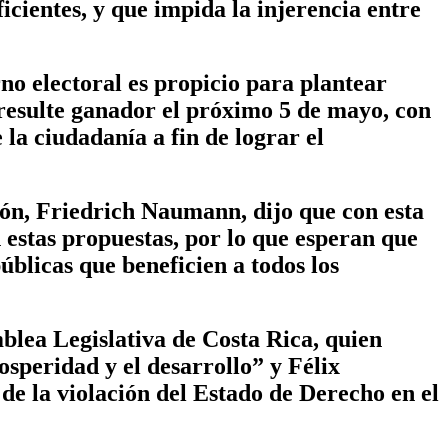
icientes, y que impida la injerencia entre
no electoral es propicio para plantear
 resulte ganador el próximo 5 de mayo, con
 la ciudadanía a fin de lograr el
ión, Friedrich Naumann, dijo que con esta
 estas propuestas, por lo que esperan que
úblicas que beneficien a todos los
blea Legislativa de Costa Rica, quien
rosperidad y el desarrollo” y Félix
de la violación del Estado de Derecho en el