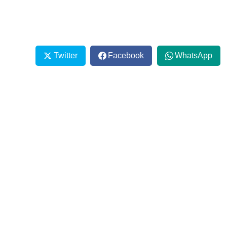
Twitter
Facebook
WhatsApp