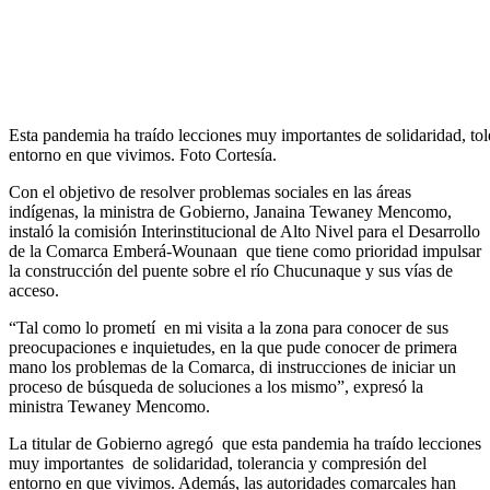
Esta pandemia ha traído lecciones muy importantes de solidaridad, to
entorno en que vivimos. Foto Cortesía.
Con el objetivo de resolver problemas sociales en las áreas
indígenas, la ministra de Gobierno, Janaina Tewaney Mencomo,
instaló la comisión Interinstitucional de Alto Nivel para el Desarrollo
de la Comarca Emberá-Wounaan que tiene como prioridad impulsar
la construcción del puente sobre el río Chucunaque y sus vías de
acceso.
“Tal como lo prometí en mi visita a la zona para conocer de sus
preocupaciones e inquietudes, en la que pude conocer de primera
mano los problemas de la Comarca, di instrucciones de iniciar un
proceso de búsqueda de soluciones a los mismo”, expresó la
ministra Tewaney Mencomo.
La titular de Gobierno agregó que esta pandemia ha traído lecciones
muy importantes de solidaridad, tolerancia y compresión del
entorno en que vivimos. Además, las autoridades comarcales han