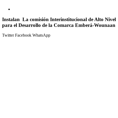
Instalan La comisión Interinstitucional de Alto Nivel
para el Desarrollo de la Comarca Emberá-Wounaan
Twitter
Facebook
WhatsApp