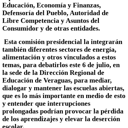
Educación, Economía y Finanzas,
Defensoría del Pueblo, Autoridad de
Libre Competencia y Asuntos del
Consumidor y de otras entidades.
Esta comisión presidencial la integrarán
también diferentes sectores de energía,
alimentación y otros vinculados a estos
temas, para debatirlos este 6 de julio, en
la sede de la Dirección Regional de
Educación de Veraguas, para mediar,
dialogar y mantener las escuelas abiertas,
que es lo más importante en medio de esto
y entender que interrupciones
prolongadas podrían provocar la pérdida
de los aprendizajes y elevar la deserción
escolar.