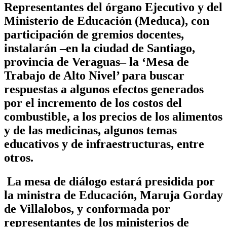
Representantes del órgano Ejecutivo y del
Ministerio de Educación (Meduca), con
participación de gremios docentes,
instalarán –en la ciudad de Santiago,
provincia de Veraguas– la ‘Mesa de
Trabajo de Alto Nivel’ para buscar
respuestas a algunos efectos generados
por el incremento de los costos del
combustible, a los precios de los alimentos
y de las medicinas, algunos temas
educativos y de infraestructuras, entre
otros.
La mesa de diálogo estará presidida por
la ministra de Educación, Maruja Gorday
de Villalobos, y conformada por
representantes de los ministerios de