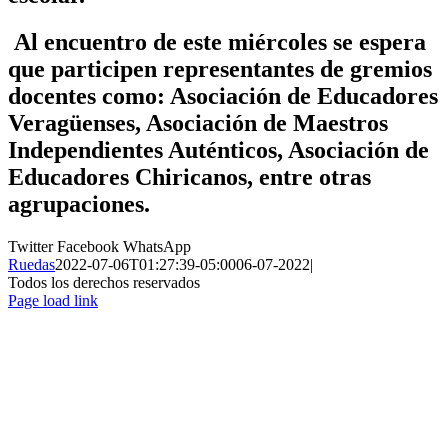
Al encuentro de este miércoles se espera
que participen representantes de gremios
docentes como: Asociación de Educadores
Veragüenses, Asociación de Maestros
Independientes Auténticos, Asociación de
Educadores Chiricanos, entre otras
agrupaciones.
Twitter
Facebook
WhatsApp
Ruedas
2022-07-06T01:27:39-05:00
06-07-2022
|
Todos los derechos reservados
Page load link
Ir
a
Arriba