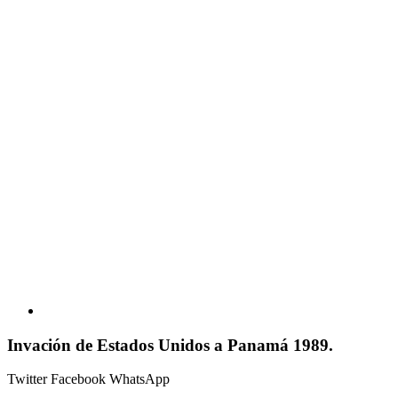
Invación de Estados Unidos a Panamá 1989.
Twitter
Facebook
WhatsApp