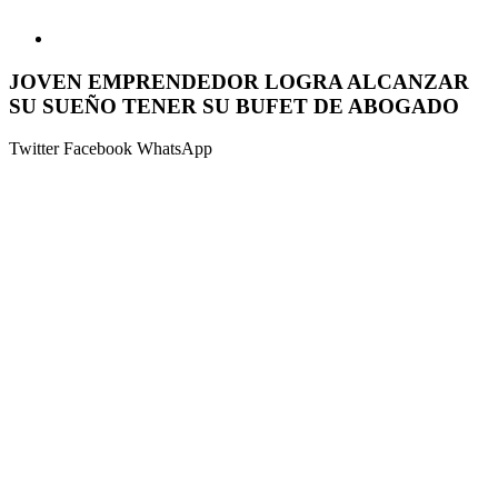
JOVEN EMPRENDEDOR LOGRA ALCANZAR
SU SUEÑO TENER SU BUFET DE ABOGADO
Twitter
Facebook
WhatsApp