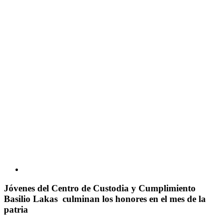
Jóvenes del Centro de Custodia y Cumplimiento
Basilio Lakas culminan los honores en el mes de la
patria