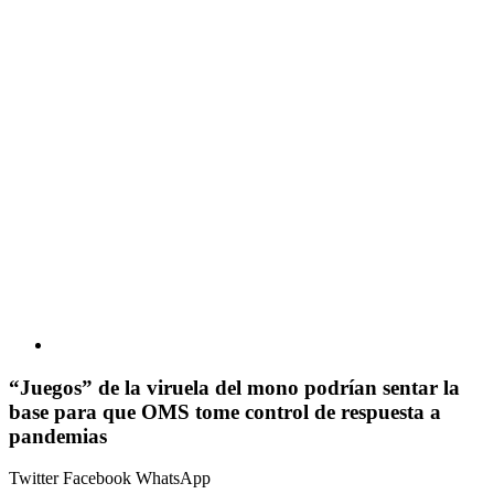
“Juegos” de la viruela del mono podrían sentar la
base para que OMS tome control de respuesta a
pandemias
Twitter
Facebook
WhatsApp