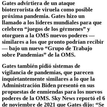
Gates advirtiera de un ataque
bioterrorista de viruela como posible
próxima pandemia. Gates hizo un
llamado a los líderes mundiales para que
celebren “juegos de los gérmenes” y
otorguen a la OMS nuevos poderes —
similares a los que pronto podrían recibir
— bajo un nuevo “Grupo de Trabajo
sobre Pandemias” de la OMS.
Gates también pidió sistemas de
vigilancia de pandemias, que parecen
inquietantemente similares a lo que la
Administración Biden presentó en sus
propuestas de enmiendas para los nuevos
poderes de la OMS. Sky News reportó el 6
de noviembre de 2021 que Gates dijo: “Se