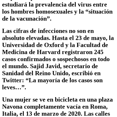
estudiará la prevalencia del virus entre
los hombres homosexuales y la “situación
de la vacunación”.
Las cifras de infecciones no son en
absoluto elevadas. Hasta el 23 de mayo, la
Universidad de Oxford y la Facultad de
Medicina de Harvard registraron 245
casos confirmados o sospechosos en todo
el mundo. Sajid Javid, secretario de
Sanidad del Reino Unido, escribió en
Twitter: “La mayoría de los casos son
leves…”.
Una mujer se ve en bicicleta en una plaza
Navona completamente vacía en Roma,
Italia, el 13 de marzo de 2020. Las calles