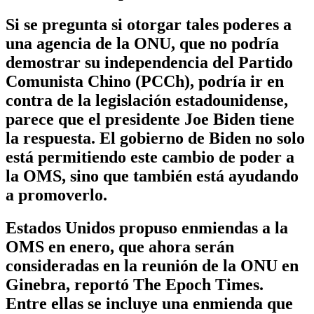
Si se pregunta si otorgar tales poderes a
una agencia de la ONU, que no podría
demostrar su independencia del Partido
Comunista Chino (PCCh), podría ir en
contra de la legislación estadounidense,
parece que el presidente Joe Biden tiene
la respuesta. El gobierno de Biden no solo
está permitiendo este cambio de poder a
la OMS, sino que también está ayudando
a promoverlo.
Estados Unidos propuso enmiendas a la
OMS en enero, que ahora serán
consideradas en la reunión de la ONU en
Ginebra, reportó The Epoch Times.
Entre ellas se incluye una enmienda que