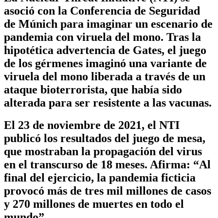
asoció con la Conferencia de Seguridad
de Múnich para imaginar un escenario de
pandemia con viruela del mono. Tras la
hipotética advertencia de Gates, el juego
de los gérmenes imaginó una variante de
viruela del mono liberada a través de un
ataque bioterrorista, que había sido
alterada para ser resistente a las vacunas.
El 23 de noviembre de 2021, el NTI
publicó los resultados del juego de mesa,
que mostraban la propagación del virus
en el transcurso de 18 meses. Afirma: “Al
final del ejercicio, la pandemia ficticia
provocó más de tres mil millones de casos
y 270 millones de muertes en todo el
mundo”.