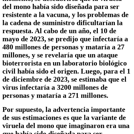
del mono había sido diseñada para ser
resistente a la vacuna, y los problemas de
la cadena de suministro dificultarían la
respuesta. Al cabo de un año, el 10 de
mayo de 2023, se predijo que infectaría a
480 millones de personas y mataría a 27
millones, y se revelaría que un ataque
bioterrorista en un laboratorio biológico
civil había sido el origen. Luego, para el 1
de diciembre de 2023, se estimaba que el
virus infectaría a 3200 millones de
personas y mataría a 271 millones.
Por supuesto, la advertencia importante
de sus estimaciones es que la variante de
viruela del mono que imaginaron era una
que había sido diseñada para ser