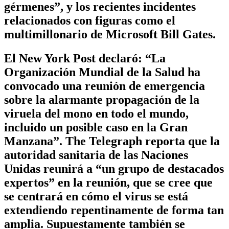
gérmenes”, y los recientes incidentes
relacionados con figuras como el
multimillonario de Microsoft Bill Gates.
El New York Post declaró: “La
Organización Mundial de la Salud ha
convocado una reunión de emergencia
sobre la alarmante propagación de la
viruela del mono en todo el mundo,
incluido un posible caso en la Gran
Manzana”. The Telegraph reporta que la
autoridad sanitaria de las Naciones
Unidas reunirá a “un grupo de destacados
expertos” en la reunión, que se cree que
se centrará en cómo el virus se está
extendiendo repentinamente de forma tan
amplia. Supuestamente también se