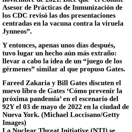
Asesor de Prácticas de Inmunización de
los CDC revisó las dos presentaciones
centradas en la vacuna contra la viruela
Jynneos”.
Y entonces, apenas unos días después,
tuvo lugar un hecho aún más extraño:
llevar a cabo la idea de un “juego de los
gérmenes” similar al que propuso Gates.
Fareed Zakaria y Bill Gates discuten el
nuevo libro de Gates ‘Cómo prevenir la
próxima pandemia’ en el escenario del
92Y el 03 de mayo de 2022 en la ciudad de
Nueva York. (Michael Loccisano/Getty
Images)
La Nuclear Threat Initiative (NTI) se