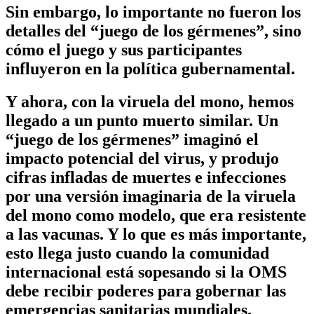
Sin embargo, lo importante no fueron los
detalles del “juego de los gérmenes”, sino
cómo el juego y sus participantes
influyeron en la política gubernamental.
Y ahora, con la viruela del mono, hemos
llegado a un punto muerto similar. Un
“juego de los gérmenes” imaginó el
impacto potencial del virus, y produjo
cifras infladas de muertes e infecciones
por una versión imaginaria de la viruela
del mono como modelo, que era resistente
a las vacunas. Y lo que es más importante,
esto llega justo cuando la comunidad
internacional está sopesando si la OMS
debe recibir poderes para gobernar las
emergencias sanitarias mundiales.