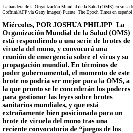
La bandera de la Organización Mundial de la Salud (OMS) en su sede
Coffrini/AFP vía Getty Images) Fuente: The Epoch Times en español
Miércoles, POR JOSHUA PHILIPP La
Organización Mundial de la Salud (OMS)
está respondiendo a una serie de brotes de
viruela del mono, y convocará una
reunión de emergencia sobre el virus y su
propagación mundial. En términos de
poder gubernamental, el momento de este
brote no podría ser mejor para la OMS, a
la que pronto se le concederán los poderes
para gestionar las leyes sobre brotes
sanitarios mundiales, y que está
extrañamente bien posicionada para un
brote de viruela del mono tras una
reciente convocatoria de “juegos de los