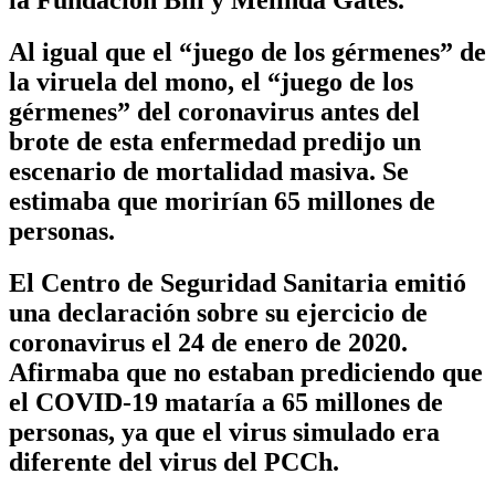
Al igual que el “juego de los gérmenes” de
la viruela del mono, el “juego de los
gérmenes” del coronavirus antes del
brote de esta enfermedad predijo un
escenario de mortalidad masiva. Se
estimaba que morirían 65 millones de
personas.
El Centro de Seguridad Sanitaria emitió
una declaración sobre su ejercicio de
coronavirus el 24 de enero de 2020.
Afirmaba que no estaban prediciendo que
el COVID-19 mataría a 65 millones de
personas, ya que el virus simulado era
diferente del virus del PCCh.