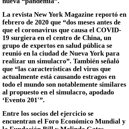
nueva “pandemia”.
La revista New York Magazine reportó en
febrero de 2020 que “dos meses antes de
que el coronavirus que causa el COVID-
19 surgiera en el centro de China, un
grupo de expertos en salud pública se
reunió en la ciudad de Nueva York para
realizar un simulacro”. También señaló
que “las características del virus que
actualmente está causando estragos en
todo el mundo son notablemente similares
al propuesto en el simulacro, apodado
‘Evento 201′”.
Entre los socios del ejercicio se
encuentran el Foro Económico Mundial y
la Fundación Bill y Melinda Gates.