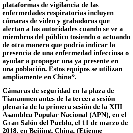
plataformas de vigilancia de las
enfermedades respiratorias incluyen
cámaras de video y grabadoras que
alertan a las autoridades cuando se ve a
miembros del público tosiendo o actuando
de otra manera que podría indicar la
presencia de una enfermedad infecciosa o
ayudar a propagar una ya presente en
una población. Estos equipos se utilizan
ampliamente en China”.
Cámaras de seguridad en la plaza de
Tiananmen antes de la tercera sesión
plenaria de la primera sesión de la XIII
Asamblea Popular Nacional (APN), en el
Gran Salón del Pueblo, el 11 de marzo de
2018, en Beijing, China. (Etienne