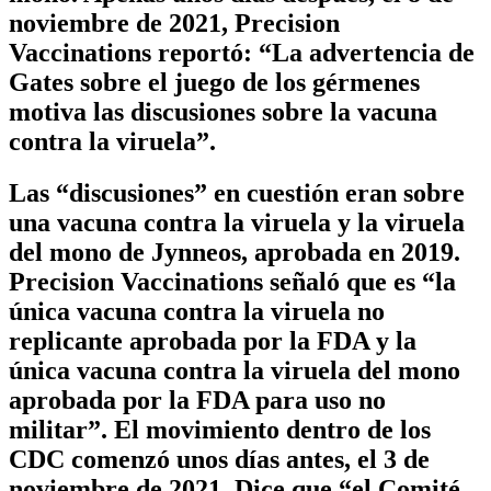
noviembre de 2021, Precision
Vaccinations reportó: “La advertencia de
Gates sobre el juego de los gérmenes
motiva las discusiones sobre la vacuna
contra la viruela”.
Las “discusiones” en cuestión eran sobre
una vacuna contra la viruela y la viruela
del mono de Jynneos, aprobada en 2019.
Precision Vaccinations señaló que es “la
única vacuna contra la viruela no
replicante aprobada por la FDA y la
única vacuna contra la viruela del mono
aprobada por la FDA para uso no
militar”. El movimiento dentro de los
CDC comenzó unos días antes, el 3 de
noviembre de 2021. Dice que “el Comité