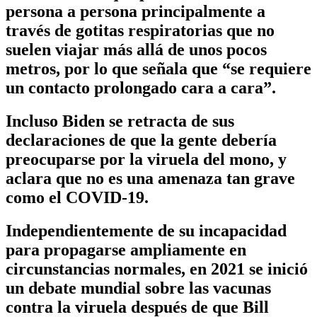
persona a persona principalmente a
través de gotitas respiratorias que no
suelen viajar más allá de unos pocos
metros, por lo que señala que “se requiere
un contacto prolongado cara a cara”.
Incluso Biden se retracta de sus
declaraciones de que la gente debería
preocuparse por la viruela del mono, y
aclara que no es una amenaza tan grave
como el COVID-19.
Independientemente de su incapacidad
para propagarse ampliamente en
circunstancias normales, en 2021 se inició
un debate mundial sobre las vacunas
contra la viruela después de que Bill