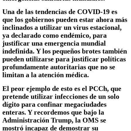
Una de las tendencias de COVID-19 es
que los gobiernos pueden estar ahora más
inclinados a utilizar un virus estacional,
ya declarado como endémico, para
justificar una emergencia mundial
indefinida. Y los pequeños brotes también
pueden utilizarse para justificar políticas
profundamente autoritarias que no se
limitan a la atención médica.
El peor ejemplo de esto es el PCCh, que
pretende utilizar infecciones de un solo
dígito para confinar megaciudades
enteras. Y recordemos que bajo la
Administración Trump, la OMS se
mostró incapaz de demostrar su