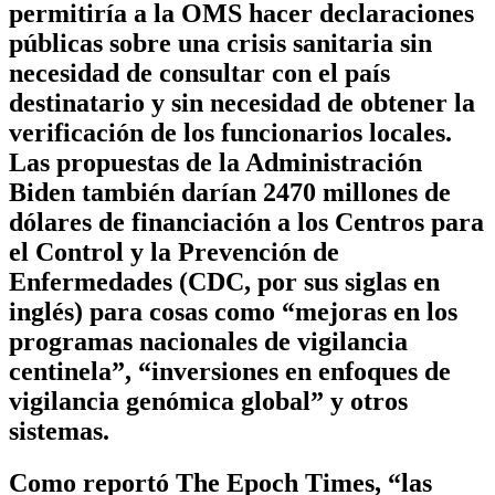
permitiría a la OMS hacer declaraciones
públicas sobre una crisis sanitaria sin
necesidad de consultar con el país
destinatario y sin necesidad de obtener la
verificación de los funcionarios locales.
Las propuestas de la Administración
Biden también darían 2470 millones de
dólares de financiación a los Centros para
el Control y la Prevención de
Enfermedades (CDC, por sus siglas en
inglés) para cosas como “mejoras en los
programas nacionales de vigilancia
centinela”, “inversiones en enfoques de
vigilancia genómica global” y otros
sistemas.
Como reportó The Epoch Times, “las