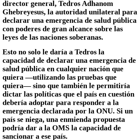
director general, Tedros Adhanom
Ghebreyesus, la autoridad unilateral para
declarar una emergencia de salud pública
con poderes de gran alcance sobre las
leyes de las naciones soberanas.
Esto no solo le daría a Tedros la
capacidad de declarar una emergencia de
salud pública en cualquier nación que
quiera —utilizando las pruebas que
quiera— sino que también le permitiría
dictar las políticas que el país en cuestión
debería adoptar para responder a la
emergencia declarada por la ONU. Si un
país se niega, una enmienda propuesta
podría dar a la OMS la capacidad de
sancionar a ese país.