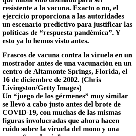
resistente a la vacuna. Exacto o no, el
ejercicio proporciona a las autoridades
un escenario predictivo para justificar las
políticas de “respuesta pandémica”. Y
esto ya lo hemos visto antes.
Frascos de vacuna contra la viruela en un
mostrador antes de una vacunación en un
centro de Altamonte Springs, Florida, el
16 de diciembre de 2002. (Chris
Livingston/Getty Images)
Un “juego de los gérmenes” muy similar
se llevó a cabo justo antes del brote de
COVID-19, con muchas de las mismas
figuras involucradas que ahora hacen
ruido sobre la viruela del mono y una