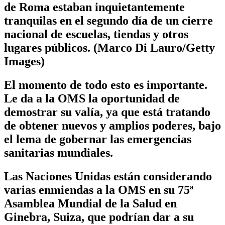
de Roma estaban inquietantemente
tranquilas en el segundo día de un cierre
nacional de escuelas, tiendas y otros
lugares públicos. (Marco Di Lauro/Getty
Images)
El momento de todo esto es importante.
Le da a la OMS la oportunidad de
demostrar su valía, ya que está tratando
de obtener nuevos y amplios poderes, bajo
el lema de gobernar las emergencias
sanitarias mundiales.
Las Naciones Unidas están considerando
varias enmiendas a la OMS en su 75ª
Asamblea Mundial de la Salud en
Ginebra, Suiza, que podrían dar a su