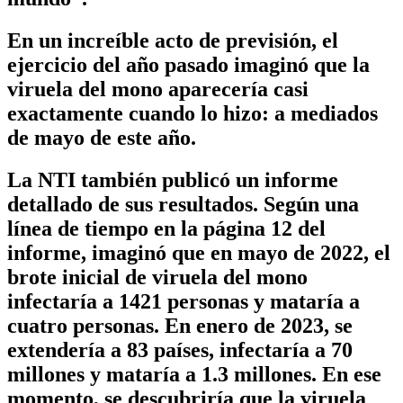
En un increíble acto de previsión, el
ejercicio del año pasado imaginó que la
viruela del mono aparecería casi
exactamente cuando lo hizo: a mediados
de mayo de este año.
La NTI también publicó un informe
detallado de sus resultados. Según una
línea de tiempo en la página 12 del
informe, imaginó que en mayo de 2022, el
brote inicial de viruela del mono
infectaría a 1421 personas y mataría a
cuatro personas. En enero de 2023, se
extendería a 83 países, infectaría a 70
millones y mataría a 1.3 millones. En ese
momento, se descubriría que la viruela