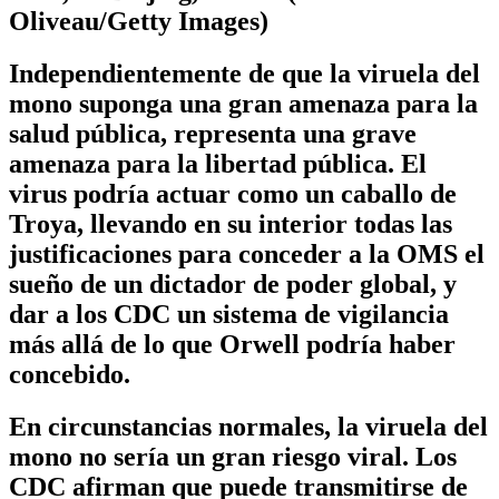
Oliveau/Getty Images)
Independientemente de que la viruela del
mono suponga una gran amenaza para la
salud pública, representa una grave
amenaza para la libertad pública. El
virus podría actuar como un caballo de
Troya, llevando en su interior todas las
justificaciones para conceder a la OMS el
sueño de un dictador de poder global, y
dar a los CDC un sistema de vigilancia
más allá de lo que Orwell podría haber
concebido.
En circunstancias normales, la viruela del
mono no sería un gran riesgo viral. Los
CDC afirman que puede transmitirse de