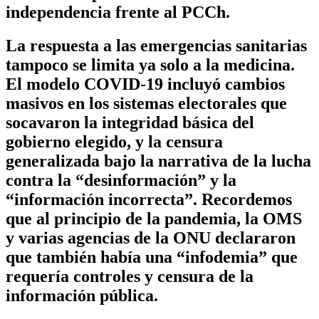
independencia frente al PCCh.
La respuesta a las emergencias sanitarias
tampoco se limita ya solo a la medicina.
El modelo COVID-19 incluyó cambios
masivos en los sistemas electorales que
socavaron la integridad básica del
gobierno elegido, y la censura
generalizada bajo la narrativa de la lucha
contra la “desinformación” y la
“información incorrecta”. Recordemos
que al principio de la pandemia, la OMS
y varias agencias de la ONU declararon
que también había una “infodemia” que
requería controles y censura de la
información pública.