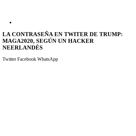
LA CONTRASEÑA EN TWITER DE TRUMP:
MAGA2020, SEGÚN UN HACKER
NEERLANDÉS
Twitter
Facebook
WhatsApp