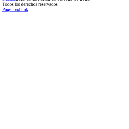
Todos los derechos reservados
Page load link
Ir
a
Arriba