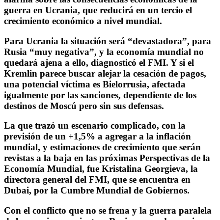
guerra en Ucrania, que reducirá en un tercio el
crecimiento económico a nivel mundial.
Para Ucrania la situación será “devastadora”, para
Rusia “muy negativa”, y la economía mundial no
quedará ajena a ello, diagnosticó el FMI. Y si el
Kremlin parece buscar alejar la cesación de pagos,
una potencial víctima es Bielorrusia, afectada
igualmente por las sanciones, dependiente de los
destinos de Moscú pero sin sus defensas.
La que trazó un escenario complicado, con la
previsión de un +1,5% a agregar a la inflación
mundial, y estimaciones de crecimiento que serán
revistas a la baja en las próximas Perspectivas de la
Economía Mundial, fue
Kristalina Georgieva,
la
directora general del FMI, que se encuentra en
Dubai, por la Cumbre Mundial de Gobiernos.
Con el conflicto que no se frena y la guerra paralela