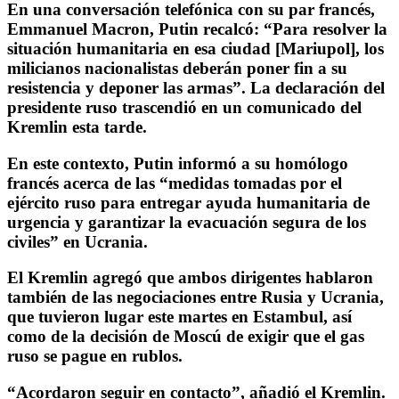
En una conversación telefónica con su par francés,
Emmanuel Macron, Putin recalcó:
“Para resolver la
situación humanitaria en esa ciudad [Mariupol], los
milicianos nacionalistas deberán poner fin a su
resistencia y deponer las armas”.
La declaración del
presidente ruso trascendió en un comunicado del
Kremlin esta tarde.
En este contexto, Putin informó a su homólogo
francés acerca de las “medidas tomadas por el
ejército ruso para entregar ayuda humanitaria de
urgencia y garantizar la evacuación segura de los
civiles” en Ucrania.
El Kremlin agregó que ambos dirigentes hablaron
también de las negociaciones entre Rusia y Ucrania,
que tuvieron lugar este martes en Estambul, así
como de la decisión de Moscú de exigir que el gas
ruso se pague en rublos.
“Acordaron seguir en contacto”
, añadió el Kremlin.