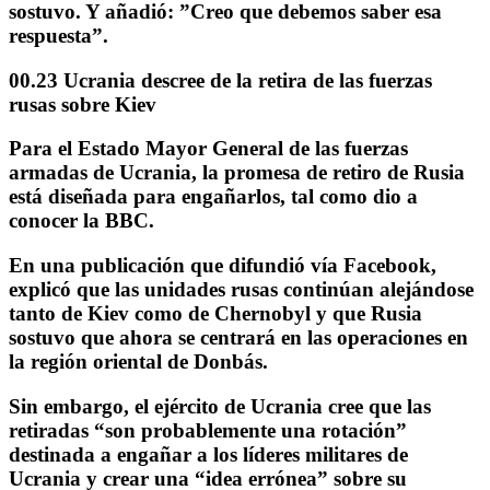
sostuvo. Y añadió: ”Creo que debemos saber esa
respuesta”.
00.23 Ucrania descree de la retira de las fuerzas
rusas sobre Kiev
Para el Estado Mayor General de las fuerzas
armadas de Ucrania,
la promesa de retiro de Rusia
está diseñada para engañarlos,
tal como dio a
conocer la BBC.
En una publicación que difundió vía Facebook,
explicó que las unidades rusas continúan alejándose
tanto de Kiev como de Chernobyl y que Rusia
sostuvo que ahora se centrará en las operaciones en
la región oriental de Donbás.
Sin embargo, el ejército de Ucrania cree que las
retiradas “son probablemente una rotación”
destinada a engañar a los líderes militares de
Ucrania y crear
una “idea errónea” sobre su