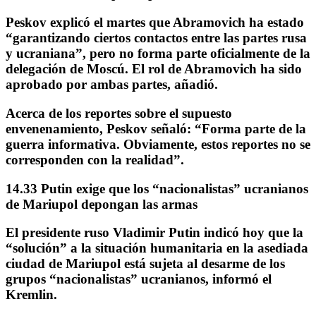
Peskov explicó el martes que Abramovich ha estado
“garantizando ciertos contactos entre las partes rusa
y ucraniana”, pero no forma parte oficialmente de la
delegación de Moscú. El rol de Abramovich ha sido
aprobado por ambas partes, añadió.
Acerca de los reportes sobre el supuesto
envenenamiento, Peskov señaló: “Forma parte de la
guerra informativa.
Obviamente, estos reportes no se
corresponden con la realidad”
.
14.33 Putin exige que los “nacionalistas” ucranianos
de Mariupol depongan las armas
El presidente ruso
Vladimir Putin
indicó hoy que la
“solución” a la situación humanitaria en la asediada
ciudad de Mariupol está sujeta al desarme de los
grupos “nacionalistas” ucranianos, informó el
Kremlin.