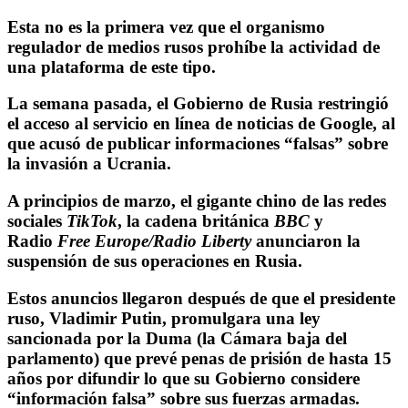
Esta no es la primera vez que el organismo
regulador de medios rusos prohíbe la actividad de
una plataforma de este tipo
.
La semana pasada, el Gobierno de Rusia restringió
el acceso al servicio en línea de noticias de Google, al
que acusó de publicar informaciones “falsas” sobre
la invasión a Ucrania.
A principios de marzo, el gigante chino de las redes
sociales
TikTok
, la cadena británica
BBC
y
Radio
Free Europe/Radio Liberty
anunciaron la
suspensión de sus operaciones en Rusia.
Estos anuncios llegaron después de que el presidente
ruso, Vladimir Putin, promulgara una ley
sancionada por la Duma (la Cámara baja del
parlamento) que
prevé penas de prisión de hasta 15
años por difundir lo que su Gobierno considere
“información falsa” sobre sus fuerzas armadas
.