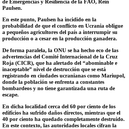
de Emergencias y Resiliencia de la FAO, Rein
Paulsen.
En este punto, Paulsen ha incidido en la
probabilidad de que el conflicto en Ucrania obligue
a pequeños agricultores del país a interrumpir su
producción o a cesar en la producción ganadera.
De forma paralela, la ONU se ha hecho eco de las
advertencias del Comité Internacional de la Cruz
Roja (CICR), que ha alertado del
“abominable e
inaceptable” nivel de destrucción
que se está
registrando en ciudades ucranianas como
Mariupol
,
donde la población se enfrenta a constantes
bombardeos y no tiene garantizada una ruta de
escape.
En dicha localidad cerca del 60 por ciento de los
edificios ha sufrido daños directos, mientras que el
40 por ciento ha quedado completamente destruido.
En este contexto, las autoridades locales cifran la