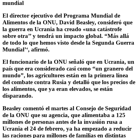
mundial
El director ejecutivo del Programa Mundial de
Alimentos de la ONU, David Beasley, consideró que
la guerra en Ucrania ha creado «una catástrofe
sobre otra’’ y tendrá un impacto global.
“Más allá
de todo lo que hemos visto desde la Segunda Guerra
Mundial’
‘, afirmó.
El funcionario de la ONU señaló que en Ucrania, un
país que era considerado casi como “un granero del
mundo”,
los agricultores están en la primera línea
del combate
contra Rusia y detalló que
los precios de
los alimentos, que ya eran elevados, se están
disparando.
Beasley comentó el martes al Consejo de Seguridad
de la ONU que su agencia, que alimentaba a 125
millones de personas antes de la invasión rusa a
Ucrania el 24 de febrero, ya ha empezado a r
educir
las raciones para millones de familias en distintas