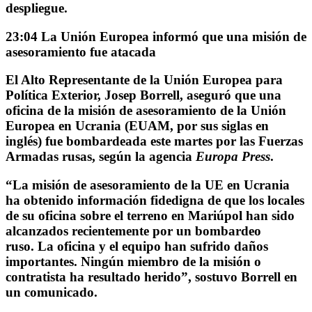
despliegue.
23:04 La Unión Europea informó que una misión de
asesoramiento fue atacada
El Alto Representante de la Unión Europea para
Política Exterior, Josep Borrell, aseguró que
una
oficina de la misión de asesoramiento de la Unión
Europea en Ucrania
(EUAM, por sus siglas en
inglés)
fue bombardeada este martes
por las Fuerzas
Armadas rusas, según la agencia
Europa Press
.
“La misión de asesoramiento de la UE en Ucrania
ha obtenido información fidedigna de que los locales
de su oficina sobre el terreno
en Mariúpol
han sido
alcanzados recientemente por un bombardeo
ruso.
La oficina y el equipo han sufrido daños
importantes. Ningún miembro de la misión o
contratista ha resultado herido
”, sostuvo Borrell en
un comunicado.