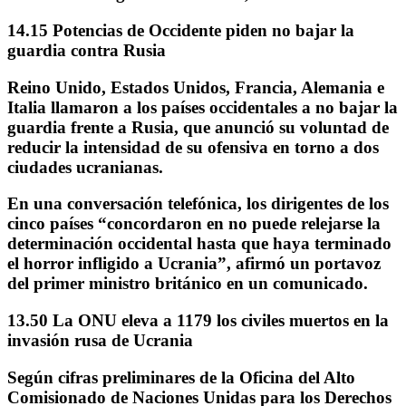
14.15 Potencias de Occidente piden no bajar la
guardia contra Rusia
Reino Unido, Estados Unidos, Francia, Alemania e
Italia llamaron a los países occidentales a no bajar la
guardia frente a Rusia
, que anunció su voluntad de
reducir la intensidad de su ofensiva en torno a dos
ciudades ucranianas.
En una conversación telefónica, los dirigentes de los
cinco países “concordaron en no puede relejarse la
determinación occidental hasta que haya terminado
el horror infligido a Ucrania”, afirmó un portavoz
del primer ministro británico en un comunicado.
13.50 La ONU eleva a 1179 los civiles muertos en la
invasión rusa de Ucrania
Según cifras preliminares de la Oficina del Alto
Comisionado de Naciones Unidas para los Derechos