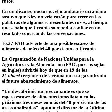
rusos.
En un discurso nocturno, el mandatario ucraniano
sostuvo que Kiev no veía razón para creer en las
palabras de algunos representantes rusos, al tiempo
que señaló que
Ucrania solo podía confiar en un
resultado concreto
de las conversaciones.
16.37 FAO advierte de una posible escasez de
alimentos de más del 40 por ciento en Ucrania
La Organización de Naciones Unidas para la
Agricultura y la Alimentación (FAO, por sus siglas
en inglés) advirtió hoy de que en 19 de los
24
oblast
(regiones) de
Ucrania no está garantizado
el futuro abastecimiento de alimentos.
“Un descubrimiento preocupante es que se
espera
escasez de alimentos inmediata o en los
próximos tres meses
en más del 40 por ciento de las
áreas analizadas”, apuntó el director de la Oficina