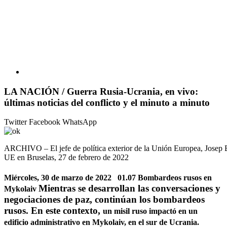
LA NACIÓN / Guerra Rusia-Ucrania, en vivo:
últimas noticias del conflicto y el minuto a minuto
Twitter
Facebook
WhatsApp
ARCHIVO – El jefe de política exterior de la Unión Europea, Josep Bor
UE en Bruselas, 27 de febrero de 2022
Miércoles, 30 de marzo de 2022 01.07 Bombardeos rusos en
Mientras se desarrollan las conversaciones y
Mykolaiv
negociaciones de paz, continúan los bombardeos
rusos. En este contexto,
un misil ruso impactó en un
edificio administrativo en Mykolaiv,
en el sur de Ucrania.