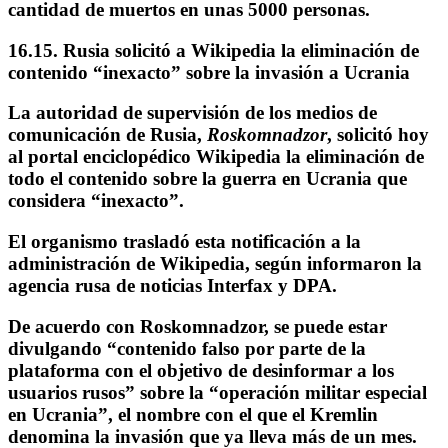
cantidad de muertos en unas 5000 personas.
16.15. Rusia solicitó a Wikipedia la eliminación de
contenido “inexacto” sobre la invasión a Ucrania
La autoridad de supervisión de los medios de
comunicación de Rusia,
Roskomnadzor
, solicitó hoy
al portal enciclopédico Wikipedia la eliminación de
todo el contenido sobre la guerra en Ucrania que
considera “inexacto”.
El organismo trasladó esta notificación a la
administración de Wikipedia, según informaron la
agencia rusa de noticias Interfax y DPA.
De acuerdo con Roskomnadzor, se puede estar
divulgando “contenido falso por parte de la
plataforma con el objetivo de desinformar a los
usuarios rusos” sobre la “operación militar especial
en Ucrania”, el nombre con el que el Kremlin
denomina la invasión que ya lleva más de un mes.