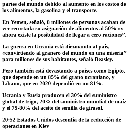
partes del mundo debido al aumento en los costos de
los alimentos, la gasolina y el transporte.
En
Yemen
, señaló, 8 millones de personas acaban de
ver
recortada su asignación de alimentos al 50%
«y
ahora existe la posibilidad de llegar a cero raciones’’.
La guerra en Ucrania está diezmando al país,
«convirtiendo al granero del mundo en una miseria’’
para millones de sus habitantes, señaló Beasley.
Pero también
está devastando a países como Egipto,
que depende en un 85% del grano ucraniano, y
Líbano, que en 2020 dependió en un 81%
.
Ucrania y Rusia producen el 30% del suministro
global de trigo, 20% del suministro mundial de maíz
y el 75-80% del aceite de semilla de girasol.
20:52 Estados Unidos desconfía de la reducción de
operaciones en Kiev