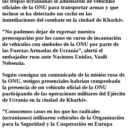
las
tropas ucranianas se adueñaron de vehículos
oficiales de la ONU para transportar armas
y que
incluso se ha detectado un coche en las
inmediaciones del combate en la ciudad de Kharkiv.
”No podemos dejar de expresar nuestra
preocupación por los casos en curso de incautación
de vehículos con símbolos de la ONU por parte de
las Fuerzas Armadas de Ucrania”, alertó el
embajador ruso ante Naciones Unidas,
Vasili
Nebenzia.
Según consigna un comunicado de la misión rusa de
la ONU, testigos presenciales habrían comprobado
la presencia de un
vehículo oficial de la ONU
participando de las operaciones militares
del Ejército
de Ucrania en la ciudad de Kharkiv.
”Conocemos casos en los que
los radicales
(ucranianos) utilizaron vehículos de la Organización
para la Seguridad y la Cooperación en Europa