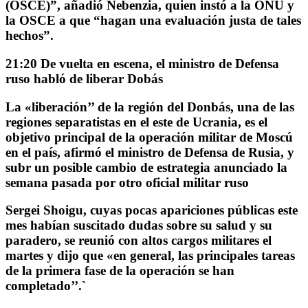
(OSCE)
”, añadió Nebenzia, quien instó a la ONU y
la OSCE a que “hagan una evaluación justa de tales
hechos”.
21:20 De vuelta en escena, el ministro de Defensa
ruso habló de liberar Dobás
La «liberación’’ de la región del Donbás
, una de las
regiones separatistas en el este de Ucrania,
es el
objetivo principal de la operación militar de Moscú
en el país
, afirmó el ministro de Defensa de Rusia, y
subr un posible cambio de estrategia anunciado la
semana pasada por otro oficial militar ruso
Sergei Shoigu
, cuyas pocas apariciones públicas este
mes habían suscitado dudas sobre su salud y su
paradero, se reunió con altos cargos militares el
martes y dijo que «
en general, las principales tareas
de la primera fase de la operación se han
completado’’.`