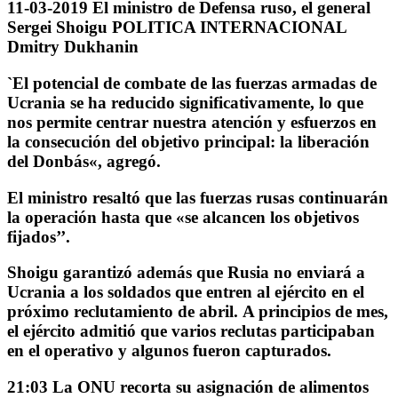
11-03-2019 El ministro de Defensa ruso, el general
Sergei Shoigu POLITICA INTERNACIONAL
Dmitry Dukhanin
`El potencial de combate de las fuerzas armadas de
Ucrania se ha reducido significativamente, lo que
nos permite centrar nuestra atención y esfuerzos en
la consecución del objetivo principal: la liberación
del Donbás«, agregó.
El ministro resaltó que
las fuerzas rusas continuarán
la operación hasta que «se alcancen los objetivos
fijados’’.
Shoigu garantizó además que Rusia no enviará a
Ucrania a los soldados que entren al ejército en el
próximo reclutamiento de abril.
A principios de mes,
el ejército admitió que varios reclutas participaban
en el operativo y algunos fueron capturados.
21:03 La ONU recorta su asignación de alimentos