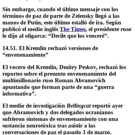
Sin embargo, cuando el último mensaje con los
términos de paz de parte de Zelensky llegó a las
manos de Putin, este último estalló de ira. Según
publicó el medio inglés
The Times
, el presidente ruso
le dijo al oligarca:
“Decile que los venceré”.
14.51. El Kremlin rechazó versiones de
“envenenamiento”
El vocero del Kremlin,
Dmitry Peskov
, rechazó los
reportes sobre el presunto envenenamiento del
multimillonario ruso Roman Abramovich
apuntando que forman parte de una “guerra
informativa”.
El medio de investigación
Bellingcat
reportó ayer
que
Abramovich y dos delegados ucranianos
sufrieron síntomas de envenenamiento con una
sustancia neurotóxica
tras asistir a las
conversaciones de paz el pasado 3 de marzo.