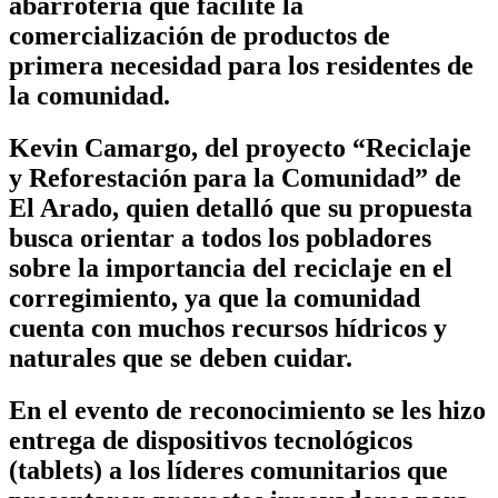
abarrotería que facilite la
comercialización de productos de
primera necesidad para los residentes de
la comunidad.
Kevin Camargo, del proyecto “Reciclaje
y Reforestación para la Comunidad” de
El Arado, quien detalló que su propuesta
busca orientar a todos los pobladores
sobre la importancia del reciclaje en el
corregimiento, ya que la comunidad
cuenta con muchos recursos hídricos y
naturales que se deben cuidar.
En el evento de reconocimiento se les hizo
entrega de dispositivos tecnológicos
(tablets) a los líderes comunitarios que