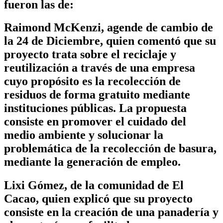
fueron las de:
Raimond McKenzi, agende de cambio de
la 24 de Diciembre, quien comentó que su
proyecto trata sobre el reciclaje y
reutilización a través de una empresa
cuyo propósito es la recolección de
residuos de forma gratuito mediante
instituciones públicas. La propuesta
consiste en promover el cuidado del
medio ambiente y solucionar la
problemática de la recolección de basura,
mediante la generación de empleo.
Lixi Gómez, de la comunidad de El
Cacao, quien explicó que su proyecto
consiste en la creación de una panadería y