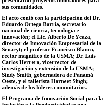
presentaron proyectos innovadores para
sus comunidades.
El acto contó con la participación del Dr.
Eduardo Ortega Barría, secretario
nacional de ciencia, tecnología e
innovación; el Lic. Alberto De Ycaza,
director de Innovación Empresarial de la
Senacyt; el profesor Francisco Blanco,
rector magnífico de la USMA; Dr. Luis
Carlos Herrera, vicerrector de
investigación y extensión de la USMA;
Sindy Smith, gobernadora de Panamá
Oeste, y el tallerista Harneet Singh;
además de los líderes comunitarios.
El Programa de Innovación Social para la
Inclusión y la Productividad es una