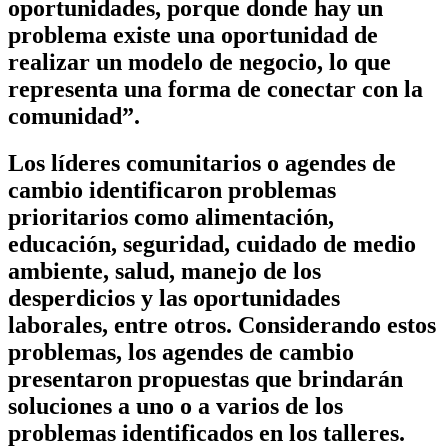
oportunidades, porque donde hay un
problema existe una oportunidad de
realizar un modelo de negocio, lo que
representa una forma de conectar con la
comunidad”.
Los líderes comunitarios o agendes de
cambio identificaron problemas
prioritarios como alimentación,
educación, seguridad, cuidado de medio
ambiente, salud, manejo de los
desperdicios y las oportunidades
laborales, entre otros. Considerando estos
problemas, los agendes de cambio
presentaron propuestas que brindarán
soluciones a uno o a varios de los
problemas identificados en los talleres.