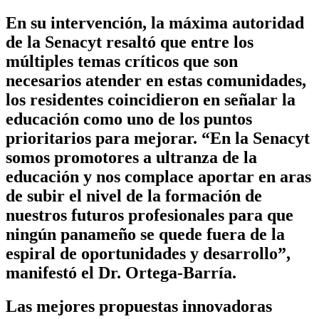
En su intervención, la máxima autoridad
de la Senacyt resaltó que entre los
múltiples temas críticos que son
necesarios atender en estas comunidades,
los residentes coincidieron en señalar la
educación como uno de los puntos
prioritarios para mejorar. “En la Senacyt
somos promotores a ultranza de la
educación y nos complace aportar en aras
de subir el nivel de la formación de
nuestros futuros profesionales para que
ningún panameño se quede fuera de la
espiral de oportunidades y desarrollo”,
manifestó el Dr. Ortega-Barría.
Las mejores propuestas innovadoras