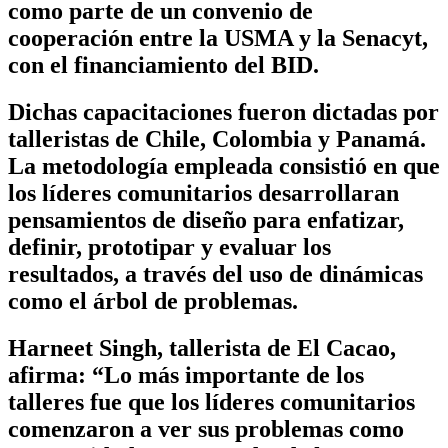
como parte de un convenio de
cooperación entre la USMA y la Senacyt,
con el financiamiento del BID.
Dichas capacitaciones fueron dictadas por
talleristas de Chile, Colombia y Panamá.
La metodología empleada consistió en que
los líderes comunitarios desarrollaran
pensamientos de diseño para enfatizar,
definir, prototipar y evaluar los
resultados, a través del uso de dinámicas
como el árbol de problemas.
Harneet Singh, tallerista de El Cacao,
afirma: “Lo más importante de los
talleres fue que los líderes comunitarios
comenzaron a ver sus problemas como