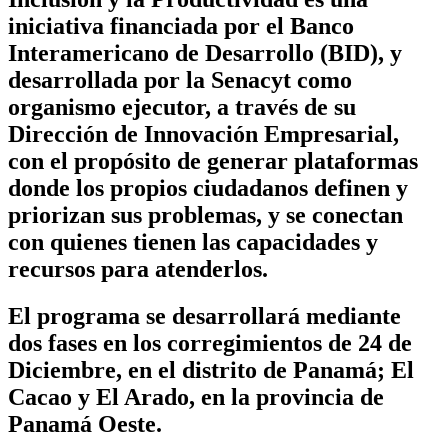
iniciativa financiada por el Banco
Interamericano de Desarrollo (BID), y
desarrollada por la Senacyt como
organismo ejecutor, a través de su
Dirección de Innovación Empresarial,
con el propósito de generar plataformas
donde los propios ciudadanos definen y
priorizan sus problemas, y se conectan
con quienes tienen las capacidades y
recursos para atenderlos.
El programa se desarrollará mediante
dos fases en los corregimientos de 24 de
Diciembre, en el distrito de Panamá; El
Cacao y El Arado, en la provincia de
Panamá Oeste.