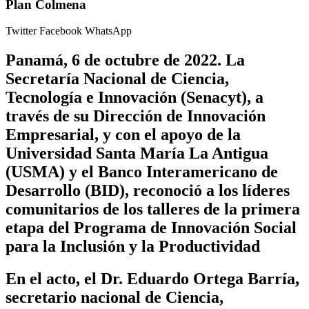
Plan Colmena
Twitter
Facebook
WhatsApp
Panamá, 6 de octubre de 2022.
La
Secretaría Nacional de Ciencia,
Tecnología e Innovación (Senacyt), a
través de su Dirección de Innovación
Empresarial, y con el apoyo de la
Universidad Santa María La Antigua
(USMA) y el Banco Interamericano de
Desarrollo (BID), reconoció a los líderes
comunitarios de los talleres de la primera
etapa del Programa de Innovación Social
para la Inclusión y la Productividad
En el acto, el Dr. Eduardo Ortega Barría,
secretario nacional de Ciencia,