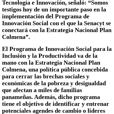
Tecnología e Innovación, señaló: “Somos
testigos hoy de un importante paso en la
implementación del Programa de
Innovación Social con el que la Senacyt se
conectará con la Estrategia Nacional Plan
Colmena”.
El Programa de Innovación Social para la
Inclusión y la Productividad va de la
mano con la Estrategia Nacional Plan
Colmena, una política pública concebida
para cerrar las brechas sociales y
económicas de la pobreza y desigualdad
que afectan a miles de familias
panameñas. Además, dicho programa
tiene el objetivo de identificar y entrenar
potenciales agendes de cambio o lideres