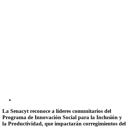
La Senacyt reconoce a líderes comunitarios del
Programa de Innovación Social para la Inclusión y
la Productividad, que impactarán corregimientos del