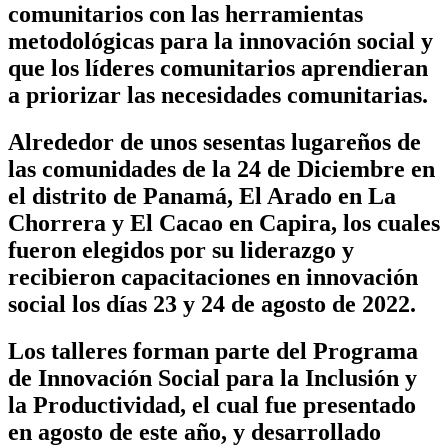
comunitarios con las herramientas
metodológicas para la innovación social y
que los líderes comunitarios aprendieran
a priorizar las necesidades comunitarias.
Alrededor de unos sesentas lugareños de
las comunidades de la 24 de Diciembre en
el distrito de Panamá, El Arado en La
Chorrera y El Cacao en Capira, los cuales
fueron elegidos por su liderazgo y
recibieron capacitaciones en innovación
social los días 23 y 24 de agosto de 2022.
Los talleres forman parte del Programa
de Innovación Social para la Inclusión y
la Productividad, el cual fue presentado
en agosto de este año, y desarrollado