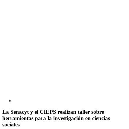
La Senacyt y el CIEPS realizan taller sobre
herramientas para la investigación en ciencias
sociales