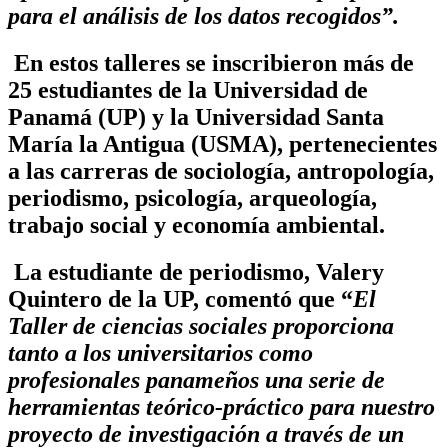
para el análisis de los datos recogidos”.
En estos talleres se inscribieron más de
25 estudiantes de la Universidad de
Panamá (UP) y la Universidad Santa
María la Antigua (USMA), pertenecientes
a las carreras de sociología, antropología,
periodismo, psicología, arqueología,
trabajo social y economía ambiental.
La estudiante de periodismo, Valery
Quintero de la UP, comentó que “
El
Taller de ciencias sociales proporciona
tanto a los universitarios como
profesionales panameños una serie de
herramientas teórico-práctico para nuestro
proyecto de investigación a través de un