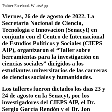
Twitter
Facebook
WhatsApp
Viernes, 26 de de agosto de 2022.
La
Secretaría Nacional de Ciencia,
Tecnología e Innovación (Senacyt) en
conjunto con el Centro de Internacional
de Estudios Políticos y Sociales (CIEPS
AIP), organizaron el “Taller sobre
herramientas para la investigación en
ciencias sociales” dirigidos a los
estudiantes universitarios de las carreras
de ciencias sociales y humanidades.
Los talleres fueron dictados los días 23 y
24 de agosto en la Senacyt, por los
investigadores del CIEPS AIP, el Dr.
Sergio García Rendón y el Dr. Jon