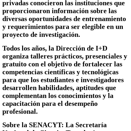
privadas conocieron las instituciones que
proporcionaron información sobre las
diversas oportunidades de entrenamiento
y requerimientos para ser elegible en un
proyecto de investigación.
Todos los años, la Dirección de I+D
organiza talleres prácticos, presenciales y
gratuito con el objetivo de fortalecer las
competencias científicas y tecnológicas
para que los estudiantes e investigadores
desarrollen habilidades, aptitudes que
complementan los conocimientos y la
capacitación para el desempeño
profesional.
Sobre la SENACYT:
La Secretaría