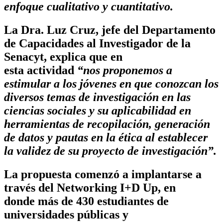
enfoque cualitativo y cuantitativo.
La Dra. Luz Cruz, jefe del Departamento
de Capacidades al Investigador de la
Senacyt, explica que en
esta actividad
“nos proponemos a
estimular a los jóvenes en que conozcan los
diversos temas de investigación en las
ciencias sociales y su aplicabilidad en
herramientas de recopilación, generación
de datos y pautas en la ética al establecer
la validez de su proyecto de investigación”.
La propuesta comenzó a implantarse a
través del
Networking I+D Up
, en
donde
más de 430 estudiantes de
universidades públicas y