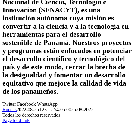
Nacional de Ciencia, Tecnología e
Innovación (SENACYT), es una
institución autónoma cuya misión es
convertir a la ciencia y a la tecnología en
herramientas para el desarrollo
sostenible de Panamá. Nuestros proyectos
y programas están enfocados en potenciar
el desarrollo científico y tecnológico del
país y de este modo, cerrar la brecha de
la desigualdad y fomentar un desarrollo
equitativo que mejore la calidad de vida
de los panameños.
Twitter
Facebook
WhatsApp
Ruedas
2022-08-25T23:12:54-05:00
25-08-2022
|
Todos los derechos reservados
Page load link
Ir
a