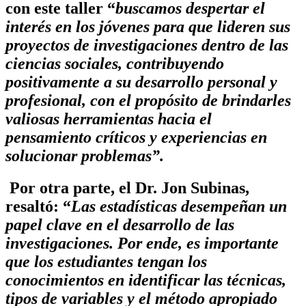
con este taller “
buscamos despertar el
interés en
los jóvenes para que lideren sus
proyectos de investigaciones dentro de las
ciencias sociales, contribuyendo
positivamente a su desarrollo personal y
profesional, con el propósito de brindarles
valiosas herramientas hacia el
pensamiento críticos y experiencias en
solucionar problemas”.
Por otra parte, el Dr. Jon Subinas,
resaltó: “
Las estadísticas desempeñan un
papel clave en el desarrollo de las
investigaciones. Por ende, es importante
que los estudiantes tengan los
conocimientos en identificar las técnicas,
tipos de variables y el método apropiado