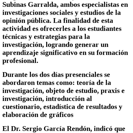
Subinas Garralda, ambos especialistas en
investigaciones sociales y estudios de la
opinión pública. La finalidad de esta
actividad es ofrecerles a los estudiantes
técnicas y estrategias para la
investigación, logrando generar un
aprendizaje significativo en su formación
profesional.
Durante los dos días presenciales se
abordaron temas como: teoría de la
investigación, objeto de estudio, praxis e
investigación, introducción al
cuestionario, estadística de resultados y
elaboración de gráficos
El Dr. Sergio García Rendón, indicó que