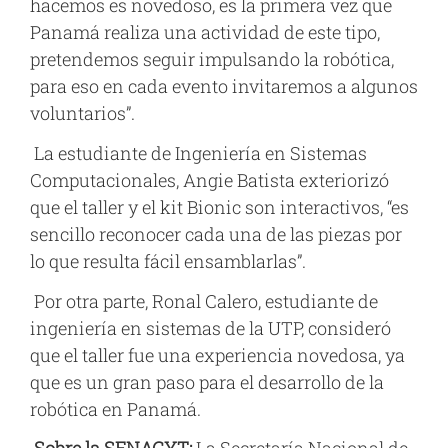
hacemos es novedoso, es la primera vez que
Panamá realiza una actividad de este tipo,
pretendemos seguir impulsando la robótica,
para eso en cada evento invitaremos a algunos
voluntarios”.
La estudiante de Ingeniería en Sistemas
Computacionales, Angie Batista exteriorizó
que el taller y el kit Bionic son interactivos, “es
sencillo reconocer cada una de las piezas por
lo que resulta fácil ensamblarlas”.
Por otra parte, Ronal Calero, estudiante de
ingeniería en sistemas de la UTP, consideró
que el taller fue una experiencia novedosa, ya
que es un gran paso para el desarrollo de la
robótica en Panamá.