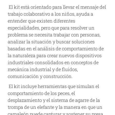
El kit está orientado para llevar el mensaje del
trabajo colaborativo a los niños, ayuda a
entender que existen diferentes
especialidades, pero que para resolver un
problema se necesita trabajar con personas,
analizar la situación y buscar soluciones
basadas en el análisis de comportamiento de
la naturaleza para crear nuevos dispositivos
industriales consolidados en conceptos de
mecánica industrial y de fluidos,
comunicación y construcción.
El kit incluye herramientas que simulan el
comportamiento de los peces, el
desplazamiento y el sistema de agarre de la
trompa de un elefante y la manera en que un
camaleón puede capturar y sostener su presa.