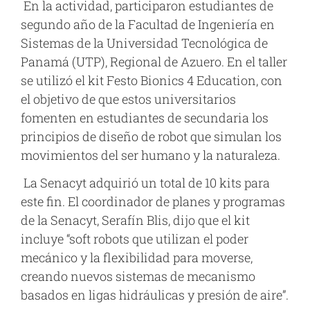
En la actividad, participaron estudiantes de
segundo año de la Facultad de Ingeniería en
Sistemas de la Universidad Tecnológica de
Panamá (UTP), Regional de Azuero. En el taller
se utilizó el kit Festo Bionics 4 Education, con
el objetivo de que estos universitarios
fomenten en estudiantes de secundaria los
principios de diseño de robot que simulan los
movimientos del ser humano y la naturaleza.
La Senacyt adquirió un total de 10 kits para
este fin. El coordinador de planes y programas
de la Senacyt, Serafín Blis, dijo que el kit
incluye “soft robots que utilizan el poder
mecánico y la flexibilidad para moverse,
creando nuevos sistemas de mecanismo
basados en ligas hidráulicas y presión de aire”.