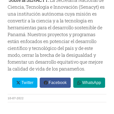
Sobre la SENACYT:
La Secretaría Nacional de
Ciencia, Tecnología e Innovación (Senacyt) es
una institución autónoma cuya misión es
convertir a la ciencia y a la tecnología en
herramientas para el desarrollo sostenible de
Panamá. Nuestros proyectos y programas
están enfocados en potenciar el desarrollo
científico y tecnológico del país y de este
modo, cerrar la brecha de la desigualdad y
fomentar un desarrollo equitativo que mejore
la calidad de vida de los panameños.
Twitter
Facebook
WhatsApp
10-07-2022