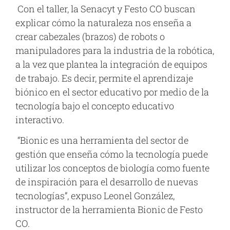
Con el taller, la Senacyt y Festo CO buscan
explicar cómo la naturaleza nos enseña a
crear cabezales (brazos) de robots o
manipuladores para la industria de la robótica,
a la vez que plantea la integración de equipos
de trabajo. Es decir, permite el aprendizaje
biónico en el sector educativo por medio de la
tecnología bajo el concepto educativo
interactivo.
“Bionic es una herramienta del sector de
gestión que enseña cómo la tecnología puede
utilizar los conceptos de biología como fuente
de inspiración para el desarrollo de nuevas
tecnologías”, expuso Leonel González,
instructor de la herramienta Bionic de Festo
CO.