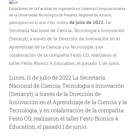
Estudiantes de la Facultad de Ingeniería en Sistemas Computacionales
de la Universidad Tecnológica de Panamá, Regional de Azuero,
de julio de 2022.
La
participaron en el acto. Foto: Cortesí
Secretaría Nacional de Ciencia, Tecnología e Innovación
(Senacyt), a través de la Dirección de Innovación en el
Aprendizaje de la Ciencia y la Tecnología, y en
colaboración de la compañía Festo CO, realizaron el
taller Festo Bionics 4 Education, el pasado 1 de junio.
Lunes, 11 de julio de 2022 La Secretaría
Nacional de Ciencia, Tecnología e Innovación
(Senacyt), a través de la Dirección de
Innovación en el Aprendizaje de la Ciencia y la
Tecnología, y en colaboración de la compañía
Festo CO, realizaron el taller Festo Bionics 4
Education, el pasado 1 de junio.