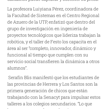
La profesora Luiyiana Pérez, coordinadora de
la Facultad de Sistemas en el Centro Regional
de Azuero de la UTP, enfatizó que dentro del
grupo de investigación en ingeniería de
proyectos tecnológicos que lideriza trabajan la
robótica, y el taller de Festo los capacita en el
área al ser “completo, innovador, dinámico y
funcional al tiempo que cumplen con su
servicio social transfieren la dinámica a otros
alumnos”.
Serafín Blis manifestó que los estudiantes de
las provincias de Herrera y Los Santos son la
primera generación de chicos que están
trabajando con la Senacyt para impulsar estos
talleres a los colegios secundarios. “Lo que