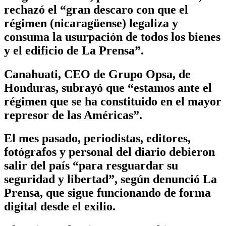
rechazó el “gran descaro con que el
régimen (nicaragüense) legaliza y
consuma la usurpación de todos los bienes
y el edificio de La Prensa”.
Canahuati, CEO de Grupo Opsa, de
Honduras, subrayó que “estamos ante el
régimen que se ha constituido en el mayor
represor de las Américas”.
El mes pasado, periodistas, editores,
fotógrafos y personal del diario debieron
salir del país “para resguardar su
seguridad y libertad”, según denunció La
Prensa, que sigue funcionando de forma
digital desde el exilio.