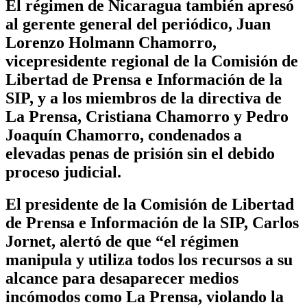
El régimen de Nicaragua también apresó
al gerente general del periódico, Juan
Lorenzo Holmann Chamorro,
vicepresidente regional de la Comisión de
Libertad de Prensa e Información de la
SIP, y a los miembros de la directiva de
La Prensa, Cristiana Chamorro y Pedro
Joaquín Chamorro, condenados a
elevadas penas de prisión sin el debido
proceso judicial.
El presidente de la Comisión de Libertad
de Prensa e Información de la SIP, Carlos
Jornet, alertó de que “el régimen
manipula y utiliza todos los recursos a su
alcance para desaparecer medios
incómodos como La Prensa, violando la