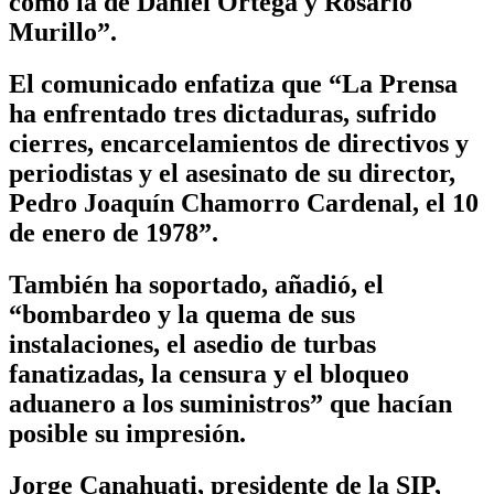
como la de Daniel Ortega y Rosario
Murillo”.
El comunicado enfatiza que “La Prensa
ha enfrentado tres dictaduras, sufrido
cierres, encarcelamientos de directivos y
periodistas y el asesinato de su director,
Pedro Joaquín Chamorro Cardenal, el 10
de enero de 1978”.
También ha soportado, añadió, el
“bombardeo y la quema de sus
instalaciones, el asedio de turbas
fanatizadas, la censura y el bloqueo
aduanero a los suministros” que hacían
posible su impresión.
Jorge Canahuati, presidente de la SIP,