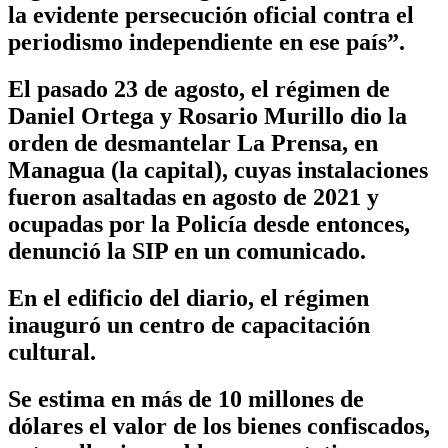
la evidente persecución oficial contra el
periodismo independiente en ese país”.
El pasado 23 de agosto, el régimen de
Daniel Ortega y Rosario Murillo dio la
orden de desmantelar La Prensa, en
Managua (la capital), cuyas instalaciones
fueron asaltadas en agosto de 2021 y
ocupadas por la Policía desde entonces,
denunció la SIP en un comunicado.
En el edificio del diario, el régimen
inauguró un centro de capacitación
cultural.
Se estima en más de 10 millones de
dólares el valor de los bienes confiscados,