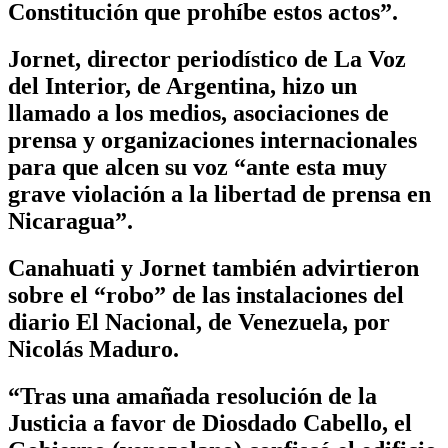
Constitución que prohíbe estos actos”.
Jornet, director periodístico de La Voz
del Interior, de Argentina, hizo un
llamado a los medios, asociaciones de
prensa y organizaciones internacionales
para que alcen su voz “ante esta muy
grave violación a la libertad de prensa en
Nicaragua”.
Canahuati y Jornet también advirtieron
sobre el “robo” de las instalaciones del
diario El Nacional, de Venezuela, por
Nicolás Maduro.
“Tras una amañada resolución de la
Justicia a favor de Diosdado Cabello, el