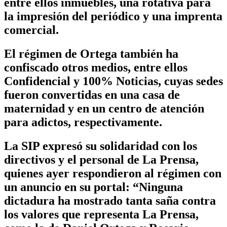
entre ellos inmuebles, una rotativa para
la impresión del periódico y una imprenta
comercial.
El régimen de Ortega también ha
confiscado otros medios, entre ellos
Confidencial y 100% Noticias, cuyas sedes
fueron convertidas en una casa de
maternidad y en un centro de atención
para adictos, respectivamente.
La SIP expresó su solidaridad con los
directivos y el personal de La Prensa,
quienes ayer respondieron al régimen con
un anuncio en su portal: “Ninguna
dictadura ha mostrado tanta saña contra
los valores que representa La Prensa,