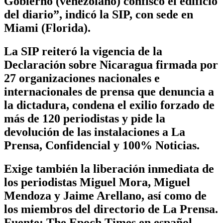
Gobierno (venezolano) confiscó el edificio
del diario”, indicó la SIP, con sede en
Miami (Florida).
La SIP reiteró la vigencia de la
Declaración sobre Nicaragua firmada por
27 organizaciones nacionales e
internacionales de prensa que denuncia a
la dictadura, condena el exilio forzado de
más de 120 periodistas y pide la
devolución de las instalaciones a La
Prensa, Confidencial y 100% Noticias.
Exige también la liberación inmediata de
los periodistas Miguel Mora, Miguel
Mendoza y Jaime Arellano, así como de
los miembros del directorio de La Prensa.
Fuente: The Epoch Times en español