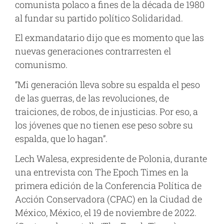
comunista polaco a fines de la década de 1980
al fundar su partido político Solidaridad.
El exmandatario dijo que es momento que las
nuevas generaciones contrarresten el
comunismo.
“Mi generación lleva sobre su espalda el peso
de las guerras, de las revoluciones, de
traiciones, de robos, de injusticias. Por eso, a
los jóvenes que no tienen ese peso sobre su
espalda, que lo hagan”.
Lech Walesa, expresidente de Polonia, durante
una entrevista con The Epoch Times en la
primera edición de la Conferencia Política de
Acción Conservadora (CPAC) en la Ciudad de
México, México, el 19 de noviembre de 2022.