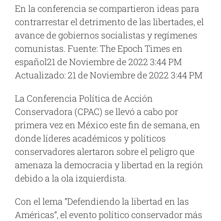
En la conferencia se compartieron ideas para
contrarrestar el detrimento de las libertades, el
avance de gobiernos socialistas y regímenes
comunistas. Fuente: The Epoch Times en
español21 de Noviembre de 2022 3:44 PM
Actualizado: 21 de Noviembre de 2022 3:44 PM
La Conferencia Política de Acción
Conservadora (CPAC) se llevó a cabo por
primera vez en México este fin de semana, en
donde líderes académicos y políticos
conservadores alertaron sobre el peligro que
amenaza la democracia y libertad en la región
debido a la ola izquierdista.
Con el lema “Defendiendo la libertad en las
Américas”, el evento político conservador más