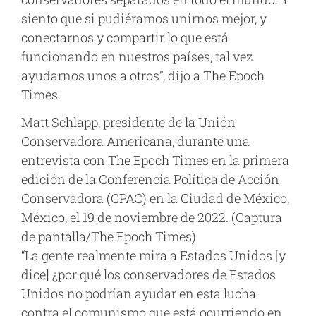
siento que si pudiéramos unirnos mejor, y
conectarnos y compartir lo que está
funcionando en nuestros países, tal vez
ayudarnos unos a otros”, dijo a The Epoch
Times.
Matt Schlapp, presidente de la Unión
Conservadora Americana, durante una
entrevista con The Epoch Times en la primera
edición de la Conferencia Política de Acción
Conservadora (CPAC) en la Ciudad de México,
México, el 19 de noviembre de 2022. (Captura
de pantalla/The Epoch Times)
“La gente realmente mira a Estados Unidos [y
dice] ¿por qué los conservadores de Estados
Unidos no podrían ayudar en esta lucha
contra el comunismo que está ocurriendo en