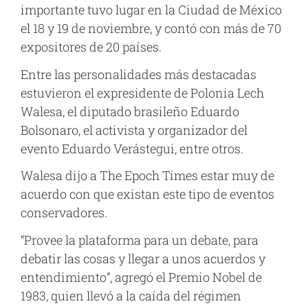
importante tuvo lugar en la Ciudad de México
el 18 y 19 de noviembre, y contó con más de 70
expositores de 20 países.
Entre las personalidades más destacadas
estuvieron el expresidente de Polonia Lech
Walesa, el diputado brasileño Eduardo
Bolsonaro, el activista y organizador del
evento Eduardo Verástegui, entre otros.
Walesa dijo a The Epoch Times estar muy de
acuerdo con que existan este tipo de eventos
conservadores.
“Provee la plataforma para un debate, para
debatir las cosas y llegar a unos acuerdos y
entendimiento”, agregó el Premio Nobel de
1983, quien llevó a la caída del régimen