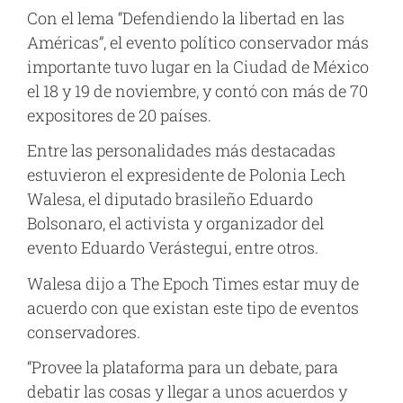
Con el lema “Defendiendo la libertad en las
Américas”, el evento político conservador más
importante tuvo lugar en la Ciudad de México
el 18 y 19 de noviembre, y contó con más de 70
expositores de 20 países.
Entre las personalidades más destacadas
estuvieron el expresidente de Polonia Lech
Walesa, el diputado brasileño Eduardo
Bolsonaro, el activista y organizador del
evento Eduardo Verástegui, entre otros.
Walesa dijo a The Epoch Times estar muy de
acuerdo con que existan este tipo de eventos
conservadores.
“Provee la plataforma para un debate, para
debatir las cosas y llegar a unos acuerdos y