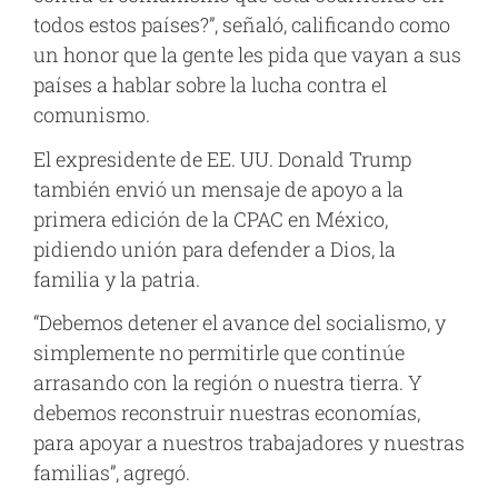
todos estos países?”, señaló, calificando como
un honor que la gente les pida que vayan a sus
países a hablar sobre la lucha contra el
comunismo.
El expresidente de EE. UU. Donald Trump
también envió un mensaje de apoyo a la
primera edición de la CPAC en México,
pidiendo unión para defender a Dios, la
familia y la patria.
“Debemos detener el avance del socialismo, y
simplemente no permitirle que continúe
arrasando con la región o nuestra tierra. Y
debemos reconstruir nuestras economías,
para apoyar a nuestros trabajadores y nuestras
familias”, agregó.