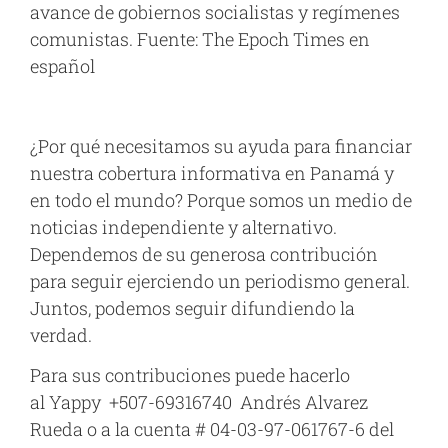
avance de gobiernos socialistas y regímenes
comunistas. Fuente: The Epoch Times en
español
¿Por qué necesitamos su ayuda para financiar
nuestra cobertura informativa en Panamá y
en todo el mundo? Porque somos un medio de
noticias independiente y alternativo.
Dependemos de su generosa contribución
para seguir ejerciendo un periodismo general.
Juntos, podemos seguir difundiendo la
verdad.
Para sus contribuciones puede hacerlo
al
Yappy +507-69316740 Andrés Alvarez
Rueda
o a la cuenta # 04-03-97-061767-6 del