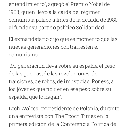
entendimiento”, agregó el Premio Nobel de
1983, quien llevó a la caída del régimen
comunista polaco a fines de la década de 1980
al fundar su partido político Solidaridad.
El exmandatario dijo que es momento que las
nuevas generaciones contrarresten el
comunismo.
“Mi generación lleva sobre su espalda el peso
de las guerras, de las revoluciones, de
traiciones, de robos, de injusticias. Por eso, a
los jóvenes que no tienen ese peso sobre su
espalda, que lo hagan”.
Lech Walesa, expresidente de Polonia, durante
una entrevista con The Epoch Times en la
primera edición de la Conferencia Política de