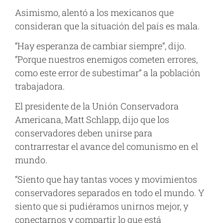
Asimismo, alentó a los mexicanos que
consideran que la situación del país es mala.
“Hay esperanza de cambiar siempre”, dijo.
“Porque nuestros enemigos cometen errores,
como este error de subestimar” a la población
trabajadora.
El presidente de la Unión Conservadora
Americana, Matt Schlapp, dijo que los
conservadores deben unirse para
contrarrestar el avance del comunismo en el
mundo.
“Siento que hay tantas voces y movimientos
conservadores separados en todo el mundo. Y
siento que si pudiéramos unirnos mejor, y
conectarnos y compartir lo que está