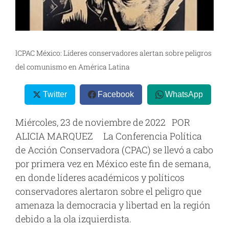
lCPAC México: Líderes conservadores alertan sobre peligros
del comunismo en América Latina
Twitter
Facebook
WhatsApp
Miércoles, 23 de noviembre de 2022 POR
ALICIA MARQUEZ La Conferencia Política
de Acción Conservadora (CPAC) se llevó a cabo
por primera vez en México este fin de semana,
en donde líderes académicos y políticos
conservadores alertaron sobre el peligro que
amenaza la democracia y libertad en la región
debido a la ola izquierdista.