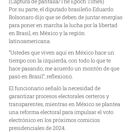
(Captura de pantalla/The Epoch Times)
Por su parte, el diputado brasileño Eduardo
Bolsonaro dijo que se deben de juntar energías
para poner en marcha la lucha por la libertad
en Brasil, en México y la región
latinoamericana.
“Ustedes que viven aquí en México hace un
tiempo con la izquierda, con todo lo que te
hace pasando, me acuerdo un montón de que
pasó en Brasil”, reflexionó.
El funcionario señaló la necesidad de
garantizar procesos electorales certeros y
transparentes, mientras en México se plantea
una reforma electoral para impulsar el voto
electrónico en los próximos comicios
presidenciales de 2024.