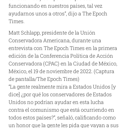
funcionando en nuestros países, tal vez
ayudarnos unos a otros”, dijo a The Epoch
Times.
Matt Schlapp, presidente de la Unión
Conservadora Americana, durante una
entrevista con The Epoch Times en la primera
edición de la Conferencia Política de Acción
Conservadora (CPAC) en la Ciudad de México,
México, el 19 de noviembre de 2022. (Captura
de pantalla/The Epoch Times)
“La gente realmente mira a Estados Unidos [y
dice] ¿por qué los conservadores de Estados
Unidos no podrían ayudar en esta lucha
contra el comunismo que está ocurriendo en
todos estos países?”, señaló, calificando como
un honor que la gente les pida que vayan a sus