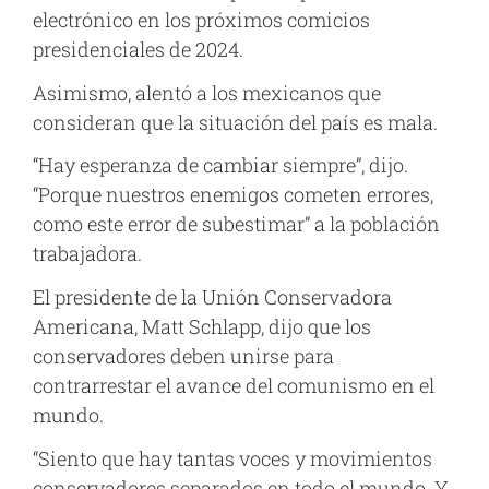
electrónico en los próximos comicios
presidenciales de 2024.
Asimismo, alentó a los mexicanos que
consideran que la situación del país es mala.
“Hay esperanza de cambiar siempre”, dijo.
“Porque nuestros enemigos cometen errores,
como este error de subestimar” a la población
trabajadora.
El presidente de la Unión Conservadora
Americana, Matt Schlapp, dijo que los
conservadores deben unirse para
contrarrestar el avance del comunismo en el
mundo.
“Siento que hay tantas voces y movimientos
conservadores separados en todo el mundo. Y