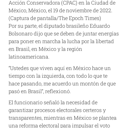
Acción Conservadora (CPAC) en la Ciudad de
México, México, el 19 de noviembre de 2022.
(Captura de pantalla/The Epoch Times)
Por su parte, el diputado brasileño Eduardo
Bolsonaro dijo que se deben de juntar energías
para poner en marcha la lucha por la libertad
en Brasil, en México y la región
latinoamericana.
“Ustedes que viven aquí en México hace un
tiempo con la izquierda, con todo lo que te
hace pasando, me acuerdo un montón de que
pasó en Brasil”, reflexionó.
El funcionario señaló la necesidad de
garantizar procesos electorales certeros y
transparentes, mientras en México se plantea
una reforma electoral para impulsar el voto