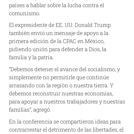
países a hablar sobre la lucha contra el
comunismo.
El expresidente de EE. UU. Donald Trump
también envió un mensaje de apoyo a la
primera edición de la CPAC en México,
pidiendo unión para defender a Dios, la
familia y la patria.
“Debemos detener el avance del socialismo, y
simplemente no permitirle que continúe
arrasando con la región o nuestra tierra. Y
debemos reconstruir nuestras economías,
para apoyar a nuestros trabajadores y nuestras
familias”, agregó.
En la conferencia se compartieron ideas para
contrarrestar el detrimento de las libertades, el