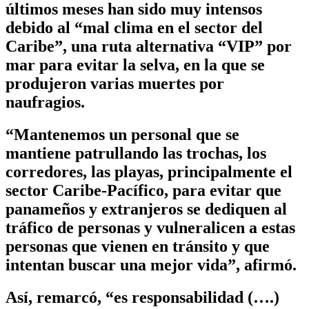
últimos meses han sido muy intensos
debido al “mal clima en el sector del
Caribe”, una ruta alternativa “VIP” por
mar para evitar la selva, en la que se
produjeron varias muertes por
naufragios.
“Mantenemos un personal que se
mantiene patrullando las trochas, los
corredores, las playas, principalmente el
sector Caribe-Pacífico, para evitar que
panameños y extranjeros se dediquen al
tráfico de personas y vulneralicen a estas
personas que vienen en tránsito y que
intentan buscar una mejor vida”, afirmó.
Así, remarcó, “es responsabilidad (….)