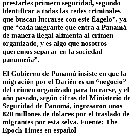
prestarles primero seguridad, segundo
identificar a todas las redes criminales
que buscan lucrarse con este flagelo”, ya
que “cada migrante que entra a Panamá
de manera ilegal alimenta al crimen
organizado, y es algo que nosotros
queremos separar en la sociedad
panameña”.
El Gobierno de Panamá insiste en que la
migración por el Darién es un “negocio”
del crimen organizado para lucrarse, y el
año pasado, según cifras del Ministerio de
Seguridad de Panamá, ingresaron unos
820 millones de dólares por el traslado de
migrantes por esta selva. Fuente: The
Epoch Times en español