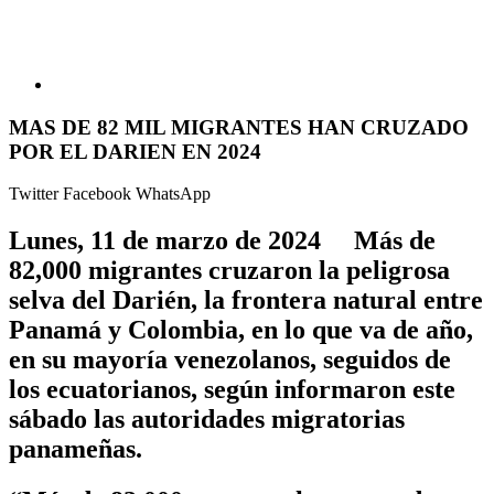
MAS DE 82 MIL MIGRANTES HAN CRUZADO
POR EL DARIEN EN 2024
Twitter
Facebook
WhatsApp
Lunes, 11 de marzo de 2024 Más de
82,000 migrantes cruzaron la peligrosa
selva del Darién, la frontera natural entre
Panamá y Colombia, en lo que va de año,
en su mayoría venezolanos, seguidos de
los ecuatorianos, según informaron este
sábado las autoridades migratorias
panameñas.