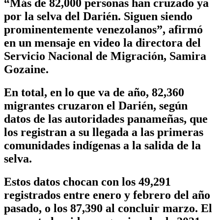
“Más de 82,000 personas han cruzado ya
por la selva del Darién. Siguen siendo
prominentemente venezolanos”, afirmó
en un mensaje en video la directora del
Servicio Nacional de Migración, Samira
Gozaine.
En total, en lo que va de año, 82,360
migrantes cruzaron el Darién, según
datos de las autoridades panameñas, que
los registran a su llegada a las primeras
comunidades indígenas a la salida de la
selva.
Estos datos chocan con los 49,291
registrados entre enero y febrero del año
pasado, o los 87,390 al concluir marzo. El