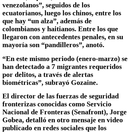
venezolanos”, seguidos de los
ecuatorianos, luego los chinos, entre los
que hay “un alza”, además de
colombianos y haitianos. Entre los que
llegaron con antecedentes penales, en su
mayoría son “pandilleros”, anotó.
“En este mismo periodo (enero-marzo) se
han detectado a 7 migrantes requeridos
por delitos, a través de alertas
biométricas”, subrayó Gozaine.
El director de las fuerzas de seguridad
fronterizas conocidas como Servicio
Nacional de Fronteras (Senafront), Jorge
Gobea, detalló en otro mensaje en video
publicado en redes sociales que los