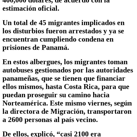
estimación oficial.
Un total de 45 migrantes implicados en
los disturbios fueron arrestados y ya se
encuentran cumpliendo condena en
prisiones de Panamá.
En estos albergues, los migrantes toman
autobuses gestionados por las autoridades
panameñas, que se tienen que financiar
ellos mismos, hasta Costa Rica, para que
puedan proseguir su camino hacia
Norteamérica. Este mismo viernes, según
la directora de Migración, transportaron
a 2600 personas al país vecino.
De ellos, explicó, “casi 2100 era