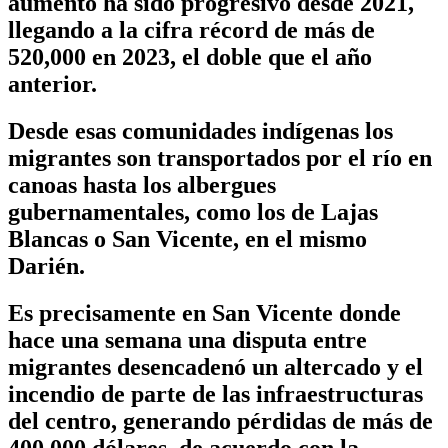
aumento ha sido progresivo desde 2021,
llegando a la cifra récord de más de
520,000 en 2023, el doble que el año
anterior.
Desde esas comunidades indígenas los
migrantes son transportados por el río en
canoas hasta los albergues
gubernamentales, como los de Lajas
Blancas o San Vicente, en el mismo
Darién.
Es precisamente en San Vicente donde
hace una semana una disputa entre
migrantes desencadenó un altercado y el
incendio de parte de las infraestructuras
del centro, generando pérdidas de más de
400,000 dólares, de acuerdo con la