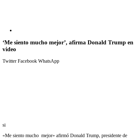
‘Me siento mucho mejor’, afirma Donald Trump en
video
Twitter
Facebook
WhatsApp
si
«Me siento mucho mejor» afirmó Donald Trump, presidente de