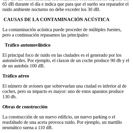
65 dB durante el día e indica que para que el sueño sea reparador el
ruido ambiente nocturno no debe exceder los 30 dB.
CAUSAS DE LA CONTAMINACIÓN ACÚSTICA
La contaminación acústica puede proceder de múltiples fuentes,
pero a continuación repasamos las principales:
Tráfico automovilístico
El principal foco de ruido en las ciudades es el generado por los
automóviles. Por ejemplo, el claxon de un coche produce 90 db y el
de un autobús 100 dB.
Tráfico aéreo
El número de aviones que sobrevuelan una ciudad es inferior al de
coches, pero su impacto es mayor: uno de estos aparatos produce
130 db.
Obras de construcción
La construcción de un nuevo edificio, un nuevo parking o el
reasfaltado de una acera provoca ruido. Por ejemplo, un martillo
neumático suena a 110 dB.