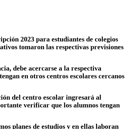
ipción 2023 para estudiantes de colegios
cativos tomaron las respectivas previsiones
ncia, debe acercarse a la respectiva
 tengan en otros centros escolares cercanos
ción del centro escolar ingresará al
portante verificar que los alumnos tengan
mos planes de estudios y en ellas laboran