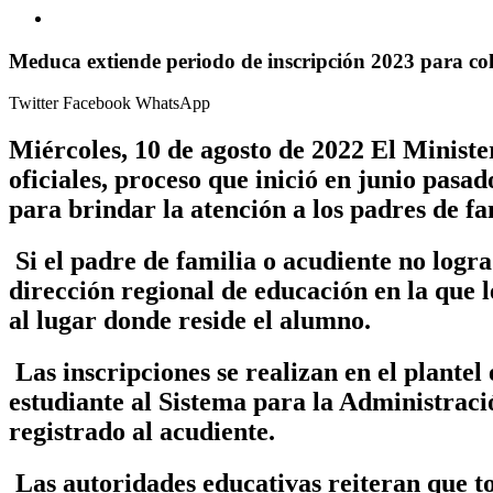
Meduca extiende periodo de inscripción 2023 para col
Twitter
Facebook
WhatsApp
Miércoles, 10 de agosto de 2022 El Ministe
oficiales, proceso que inició en junio pasad
para brindar la atención a los padres de f
Si el padre de familia o acudiente no logra
dirección regional de educación en la que l
al lugar donde reside el alumno.
Las inscripciones se realizan en el plantel
estudiante al Sistema para la Administraci
registrado al acudiente.
Las autoridades educativas reiteran que to