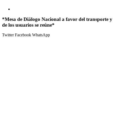
*Mesa de Diálogo Nacional a favor del transporte y
de los usuarios se reúne*
Twitter
Facebook
WhatsApp