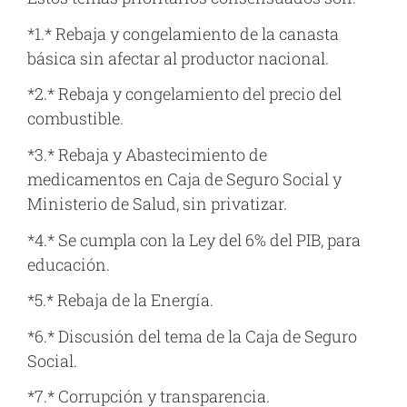
*1.* Rebaja y congelamiento de la canasta
básica sin afectar al productor nacional.
*2.* Rebaja y congelamiento del precio del
combustible.
*3.* Rebaja y Abastecimiento de
medicamentos en Caja de Seguro Social y
Ministerio de Salud, sin privatizar.
*4.* Se cumpla con la Ley del 6% del PIB, para
educación.
*5.* Rebaja de la Energía.
*6.* Discusión del tema de la Caja de Seguro
Social.
*7.* Corrupción y transparencia.