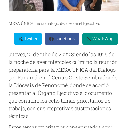
MESA ÚNICA inicia diálogo desde con el Ejecutivo
Twitter
Facebook
WhatsApp
Jueves, 21 de julio de 2022 Siendo las 10:15 de
la noche de ayer miércoles culminó la reunión
preparatoria para la MESA ÚNICA del Diálogo
por Panamá, en el Centro Cristo Sembrador de
la Diócesis de Penonomé, donde se acordó
presentar al Órgano Ejecutivo el documento
que contiene los ocho temas prioritarios de
trabajo, con sus respectivas sustentaciones
técnicas.
Estos temas prioritarios consensuados son: