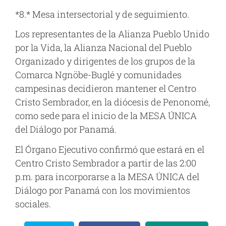
*8.* Mesa intersectorial y de seguimiento.
Los representantes de la Alianza Pueblo Unido
por la Vida, la Alianza Nacional del Pueblo
Organizado y dirigentes de los grupos de la
Comarca Ngnöbe-Buglé y comunidades
campesinas decidieron mantener el Centro
Cristo Sembrador, en la diócesis de Penonomé,
como sede para el inicio de la MESA ÚNICA
del Diálogo por Panamá.
El Órgano Ejecutivo confirmó que estará en el
Centro Cristo Sembrador a partir de las 2:00
p.m. para incorporarse a la MESA ÚNICA del
Diálogo por Panamá con los movimientos
sociales.