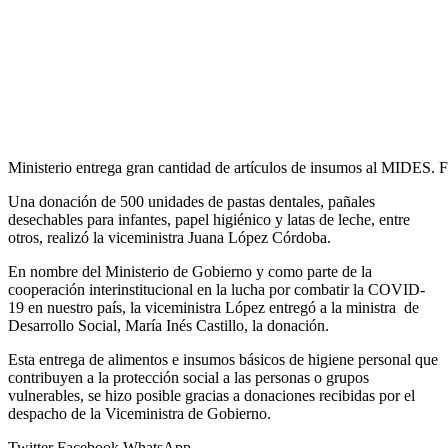
Ministerio entrega gran cantidad de artículos de insumos al MIDES. F
Una donación de 500 unidades de pastas dentales, pañales
desechables para infantes, papel higiénico y latas de leche, entre
otros, realizó la viceministra Juana López Córdoba.
En nombre del Ministerio de Gobierno y como parte de la
cooperación interinstitucional en la lucha por combatir la COVID-
19 en nuestro país, la viceministra López entregó a la ministra de
Desarrollo Social, María Inés Castillo, la donación.
Esta entrega de alimentos e insumos básicos de higiene personal que
contribuyen a la protección social a las personas o grupos
vulnerables, se hizo posible gracias a donaciones recibidas por el
despacho de la Viceministra de Gobierno.
Twitter
Facebook
WhatsApp