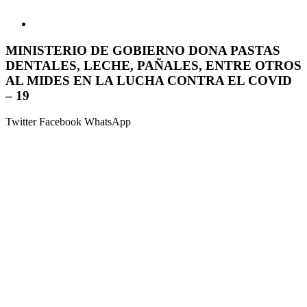
MINISTERIO DE GOBIERNO DONA PASTAS
DENTALES, LECHE, PAÑALES, ENTRE OTROS
AL MIDES EN LA LUCHA CONTRA EL COVID
– 19
Twitter
Facebook
WhatsApp