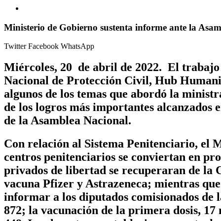
Ministerio de Gobierno sustenta informe ante la A
Twitter
Facebook
WhatsApp
Miércoles, 20 de abril de 2022.
El trabajo 
Nacional de Protección Civil, Hub Humanit
algunos de los temas que abordó la minis
de los logros más importantes alcanzados e
de la Asamblea Nacional.
Con relación al Sistema Penitenciario, el
centros penitenciarios se conviertan en pr
privados de libertad se recuperaran de la 
vacuna Pfizer y Astrazeneca; mientras que
informar a los diputados comisionados de l
872; la vacunación de la primera dosis, 17 