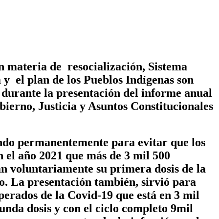
n materia de resocialización, Sistema
y el plan de los Pueblos Indígenas son
durante la presentación del informe anual
bierno, Justicia y Asuntos Constitucionales
ando permanentemente para evitar que los
n el año 2021 que más de 3 mil 500
an voluntariamente su primera dosis de la
o. La presentación también, sirvió para
perados de la Covid-19 que está en 3 mil
gunda dosis y con el ciclo completo 9mil