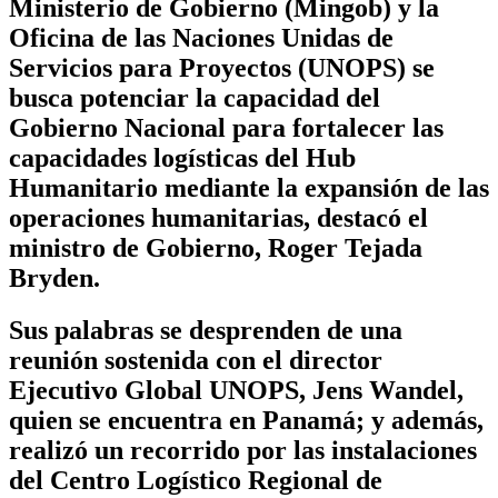
Ministerio de Gobierno (Mingob) y la
Oficina de las Naciones Unidas de
Servicios para Proyectos (UNOPS) se
busca potenciar la capacidad del
Gobierno Nacional para fortalecer las
capacidades logísticas del Hub
Humanitario mediante la expansión de las
operaciones humanitarias, destacó el
ministro de Gobierno, Roger Tejada
Bryden.
Sus palabras se desprenden de una
reunión sostenida con el director
Ejecutivo Global UNOPS, Jens Wandel,
quien se encuentra en Panamá; y además,
realizó un recorrido por las instalaciones
del Centro Logístico Regional de