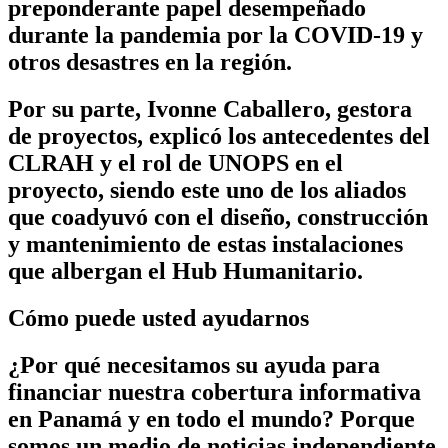
preponderante papel desempeñado
durante la pandemia por la COVID-19 y
otros desastres en la región.
Por su parte, Ivonne Caballero, gestora
de proyectos, explicó los antecedentes del
CLRAH y el rol de UNOPS en el
proyecto, siendo este uno de los aliados
que coadyuvó con el diseño, construcción
y mantenimiento de estas instalaciones
que albergan el Hub Humanitario.
Cómo puede usted ayudarnos
¿Por qué necesitamos su ayuda para
financiar nuestra cobertura informativa
en Panamá y en todo el mundo? Porque
somos un medio de noticias independiente