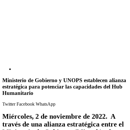
Ministerio de Gobierno y UNOPS establecen alianza
estratégica para potenciar las capacidades del Hub
Humanitario
Twitter
Facebook
WhatsApp
Miércoles, 2 de noviembre de 2022.
A
través de una alianza estratégica entre el