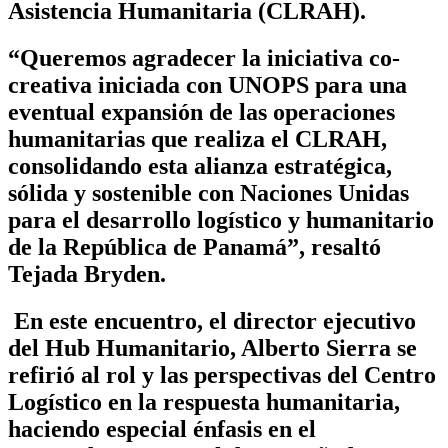
Asistencia Humanitaria (CLRAH).
“Queremos agradecer la iniciativa co-
creativa iniciada con UNOPS para una
eventual expansión de las operaciones
humanitarias que realiza el CLRAH,
consolidando esta alianza estratégica,
sólida y sostenible con Naciones Unidas
para el desarrollo logístico y humanitario
de la República de Panamá”, resaltó
Tejada Bryden.
En este encuentro, el director ejecutivo
del Hub Humanitario, Alberto Sierra se
refirió al rol y las perspectivas del Centro
Logístico en la respuesta humanitaria,
haciendo especial énfasis en el