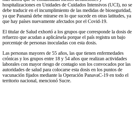
hospitalizaciones en Unidades de Cuidados Intensivos (UCI), no se
debe traducir en el incumplimiento de las medidas de bioseguridad,
ya que Panamá debe mirarse en lo que sucede en otras latitudes, ya
que hay países nuevamente afectados por el Covid-19.
El titular de Salud exhortó a los grupos que corresponde la dosis de
refuerzo que acudan a aplicársela porque el país registra un bajo
porcentaje de personas inoculadas con esta dosis.
Las personas mayores de 55 años, las que tienen enfermedades
crónicas y los grupos entre 18 y 54 años que realizan actividades
laborales con mayor riesgo de contagio son los convocados por las
autoridades de salud para colocarse esta dosis en los puntos de
vacunación fijados mediante la Operación PanavaC-19 en todo el
territorio nacional, mencionó Sucre.