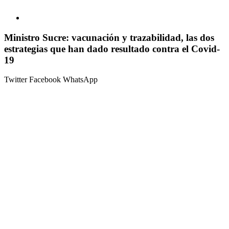
Ministro Sucre: vacunación y trazabilidad, las dos
estrategias que han dado resultado contra el Covid-
19
Twitter
Facebook
WhatsApp