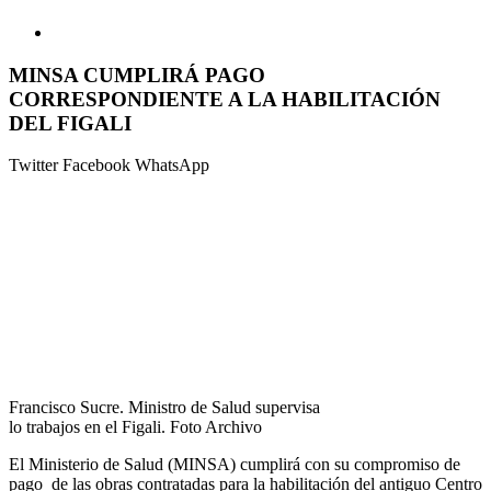
MINSA CUMPLIRÁ PAGO
CORRESPONDIENTE A LA HABILITACIÓN
DEL FIGALI
Twitter
Facebook
WhatsApp
Francisco Sucre. Ministro de Salud supervisa
lo trabajos en el Figali. Foto Archivo
El
Ministerio
de
Salud (MINSA) cumplirá con
su
compromiso
de
pago
de
las obras contratadas para
la habilitación
del
antiguo Centro