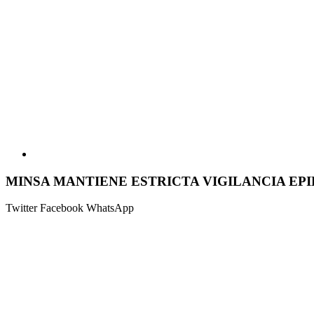
MINSA MANTIENE ESTRICTA VIGILANCIA E
Twitter
Facebook
WhatsApp