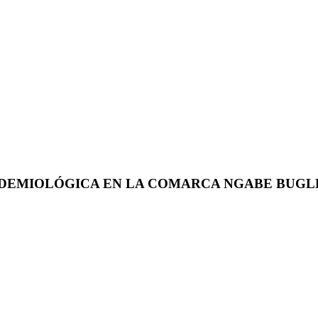
PIDEMIOLÓGICA EN LA COMARCA NGABE BUGL