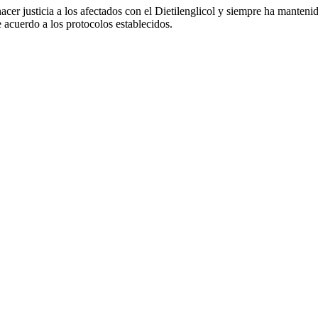
er justicia a los afectados con el Dietilenglicol y siempre ha mantenid
e acuerdo a los protocolos establecidos.