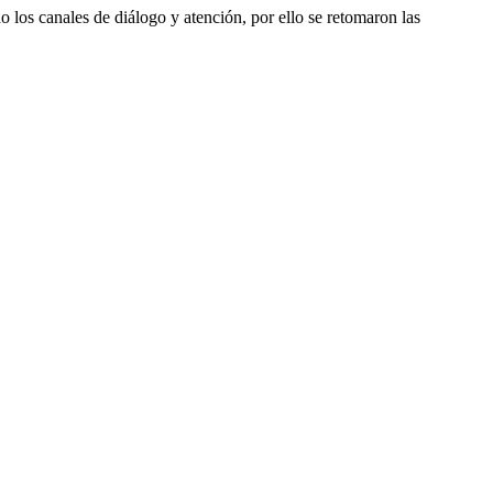
o los canales de diálogo y atención, por ello se retomaron las