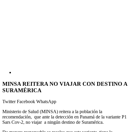
MINSA REITERA NO VIAJAR CON DESTINO A
SURAMÉRICA
Twitter
Facebook
WhatsApp
Ministerio de Salud (MINSA) reitera a la población la
recomendación,
que ante la detección en Panamá de la variante P1
Sars Cov-2, no viajar
a ningún destino de Suramérica.