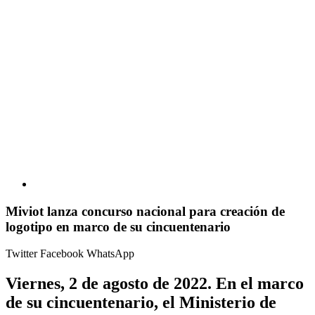
Miviot lanza concurso nacional para creación de
logotipo en marco de su cincuentenario
Twitter
Facebook
WhatsApp
Viernes, 2 de agosto de 2022.
En el
marco
de su cincuentenario, el Ministerio de