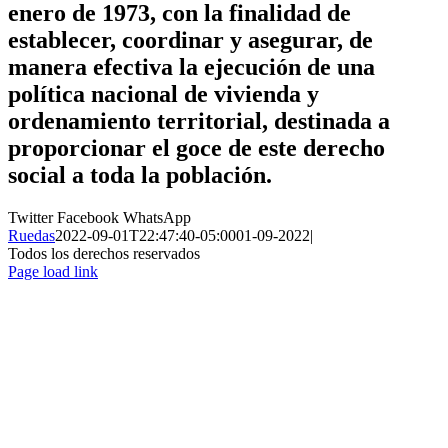
enero de 1973, con la finalidad de
establecer, coordinar y asegurar, de
manera efectiva la ejecución de una
política nacional de vivienda y
ordenamiento territorial, destinada a
proporcionar el goce de este derecho
social a toda la población.
Twitter
Facebook
WhatsApp
Ruedas
2022-09-01T22:47:40-05:00
01-09-2022
|
Todos los derechos reservados
Page load link
Ir
a
Arriba