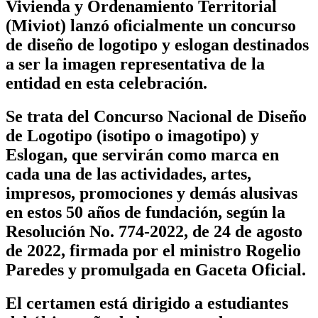
Vivienda y Ordenamiento Territorial
(Miviot) lanzó oficialmente un concurso
de diseño de logotipo y eslogan destinados
a ser la imagen representativa de la
entidad en esta celebración.
Se trata del Concurso Nacional de Diseño
de Logotipo (isotipo o imagotipo) y
Eslogan, que servirán como marca en
cada una de las actividades, artes,
impresos, promociones y demás alusivas
en estos 50 años de fundación, según la
Resolución No. 774-2022, de 24 de agosto
de 2022, firmada por el ministro Rogelio
Paredes y promulgada en Gaceta Oficial.
El certamen está dirigido a estudiantes