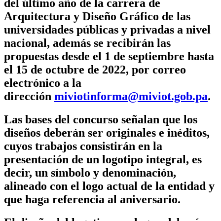
del último año de la carrera de
Arquitectura y Diseño Gráfico de las
universidades públicas y privadas a nivel
nacional, además se recibirán las
propuestas desde el 1 de septiembre hasta
el 15 de octubre de 2022, por correo
electrónico a la
dirección
miviotinforma@miviot.gob.pa
.
Las bases del concurso señalan que los
diseños deberán ser originales e inéditos,
cuyos trabajos consistirán en la
presentación de un logotipo integral, es
decir, un símbolo y denominación,
alineado con el logo actual de la entidad y
que haga referencia al aniversario.