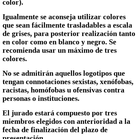
color).
Igualmente se aconseja utilizar colores
que sean fácilmente trasladables a escala
de grises, para posterior realización tanto
en color como en blanco y negro. Se
recomienda usar un máximo de tres
colores.
No se admitirán aquellos logotipos que
tengan connotaciones sexistas, xenófobas,
racistas, homófobas u ofensivas contra
personas o instituciones.
El jurado estará compuesto por tres
miembros elegidos con anterioridad a la
fecha de finalización del plazo de
presentación.