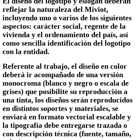
El diseño del logotipo y eslogan deberán
reflejar la naturaleza del Miviot,
incluyendo uno o varios de los siguientes
aspectos: carácter social, regente de la
vivienda y el ordenamiento del país, así
como sencilla identificación del logotipo
con la entidad.
Referente al trabajo, el diseño en color
deberá ir acompañado de una versión
monocroma (blanco y negro o escala de
grises) que posibilite su reproducción a
una tinta, los diseños serán reproducidos
en distintos soportes y materiales, se
enviará en formato vectorial escalable y
la tipografía debe entregarse trazada o
con descripción técnica (fuente, tamaño,