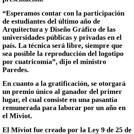
“Esperamos contar con la participación
de estudiantes del último año de
Arquitectura y Diseño Gráfico de las
universidades públicas y privadas en el
país. La técnica será libre, siempre que
sea posible la reproducción del logotipo
por cuatricomía”, dijo el ministro
Paredes.
En cuanto a la gratificación, se otorgará
un premio único al ganador del primer
lugar, el cual consiste en una pasantía
remunerada para laborar por un año en
el Miviot.
El Miviot fue creado por la Ley 9 de 25 de