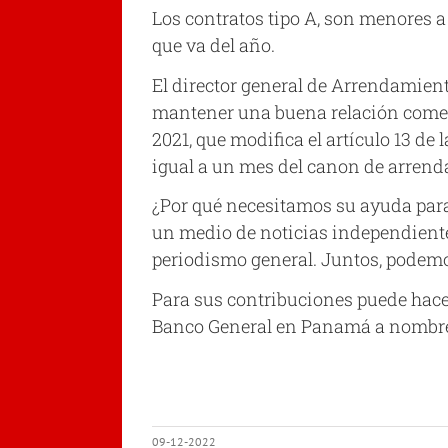
Los contratos tipo A, son menores a
que va del año.
El director general de Arrendamient
mantener una buena relación comerci
2021, que modifica el artículo 13 de
igual a un mes del canon de arrend
¿Por qué necesitamos su ayuda par
un medio de noticias independiente
periodismo general. Juntos, podemo
Para sus contribuciones puede hace
Banco General en Panamá a nombr
09-12-2022