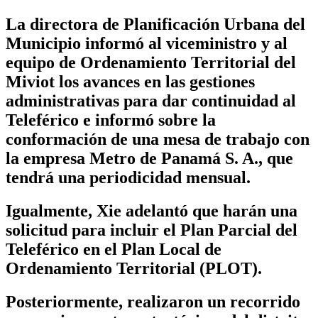
La directora de Planificación Urbana del
Municipio informó al viceministro y al
equipo de Ordenamiento Territorial del
Miviot los avances en las gestiones
administrativas para dar continuidad al
Teleférico e informó sobre la
conformación de una mesa de trabajo con
la empresa Metro de Panamá S. A., que
tendrá una periodicidad mensual.
Igualmente, Xie adelantó que harán una
solicitud para incluir el Plan Parcial del
Teleférico en el Plan Local de
Ordenamiento Territorial (PLOT). ‎
Posteriormente, realizaron un recorrido