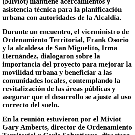
(Miviot) mantiene acercamientos y
asistencia técnica para la planificación
urbana con autoridades de la Alcaldía.
Durante un encuentro, el viceministro de
Ordenamiento Territorial, Frank Osorio
y la alcaldesa de San Miguelito, Irma
Hernández, dialogaron sobre la
importancia del proyecto para mejorar la
movilidad urbana y beneficiar a las
comunidades locales, contemplando la
revitalización de las áreas públicas y
asegurar que el desarrollo se ajuste al uso
correcto del suelo.
En la reunión estuvieron por el Miviot
Gary Amberts, director de Ordenamiento