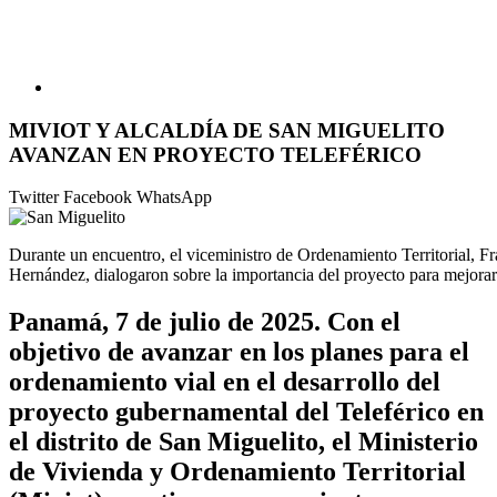
MIVIOT Y ALCALDÍA DE SAN MIGUELITO
AVANZAN EN PROYECTO TELEFÉRICO
Twitter
Facebook
WhatsApp
Durante un encuentro, el viceministro de Ordenamiento Territorial, Fr
Hernández, dialogaron sobre la importancia del proyecto para mejorar
Panamá, 7 de julio de 2025.
Con el
objetivo de avanzar en los planes para el
ordenamiento vial en el desarrollo del
proyecto gubernamental del Teleférico en
el distrito de San Miguelito, el Ministerio
de Vivienda y Ordenamiento Territorial