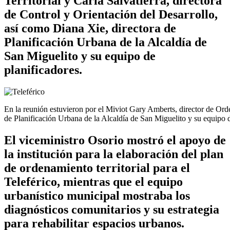
Territorial y Carla Salvatierra, directora
de Control y Orientación del Desarrollo,
así como Diana Xie, directora de
Planificación Urbana de la Alcaldía de
San Miguelito y su equipo de
planificadores.
En la reunión estuvieron por el Miviot Gary Amberts, director de Orde
de Planificación Urbana de la Alcaldía de San Miguelito y su equipo 
El viceministro Osorio mostró el apoyo de
la institución para la elaboración del plan
de ordenamiento territorial para el
Teleférico, mientras que el equipo
urbanístico municipal mostraba los
diagnósticos comunitarios y su estrategia
para rehabilitar espacios urbanos.