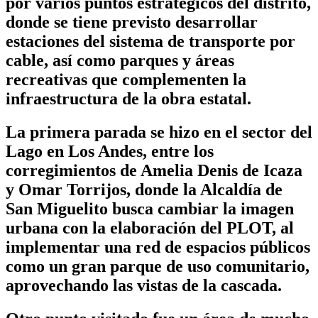
por varios puntos estratégicos del distrito,
donde se tiene previsto desarrollar
estaciones del sistema de transporte por
cable, así como parques y áreas
recreativas que complementen la
infraestructura de la obra estatal.
La primera parada se hizo en el sector del
Lago en Los Andes, entre los
corregimientos de Amelia Denis de Icaza
y Omar Torrijos, donde la Alcaldía de
San Miguelito busca cambiar la imagen
urbana con la elaboración del PLOT, al
implementar una red de espacios públicos
como un gran parque de uso comunitario,
aprovechando las vistas de la cascada.