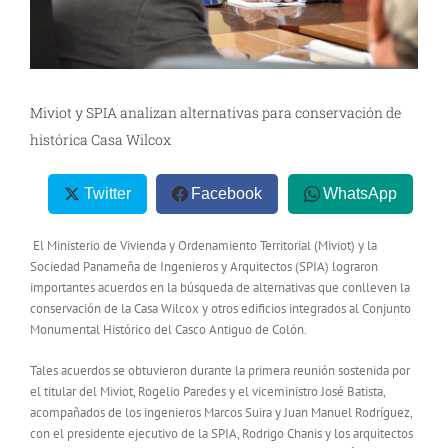
Miviot y SPIA analizan alternativas para conservación de
histórica Casa Wilcox
Twitter
Facebook
WhatsApp
El Ministerio de Vivienda y Ordenamiento Territorial (Miviot) y la
Sociedad Panameña de Ingenieros y Arquitectos (SPIA) lograron
importantes acuerdos en la búsqueda de alternativas que conlleven la
conservación de la Casa Wilcox y otros edificios integrados al Conjunto
Monumental Histórico del Casco Antiguo de Colón.
Tales acuerdos se obtuvieron durante la primera reunión sostenida por
el titular del Miviot, Rogelio Paredes y el viceministro José Batista,
acompañados de los ingenieros Marcos Suira y Juan Manuel Rodríguez,
con el presidente ejecutivo de la SPIA, Rodrigo Chanis y los arquitectos