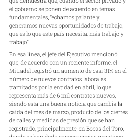
que demuestra que, cuando el sector privado y
el gobierno se ponen de acuerdo en temas
fundamentales, “echamos pa’lante y
generamos nuevas oportunidades de trabajo,
que es lo que este país necesita: más trabajo y
trabajo”.
En esa línea, el jefe del Ejecutivo mencionó
que, de acuerdo con un reciente informe, el
Mitradel registró un aumento de casi 31% en el
número de nuevos contratos laborales
tramitados por la entidad en abril, lo que
representa más de 6 mil contratos nuevos,
siendo esta una buena noticia que cambia la
caída del mes de marzo, producto de los cierres
de calles y medidas de presión que se han
registrado, principalmente, en Bocas del Toro,
donde se han dado consecuencias negativas