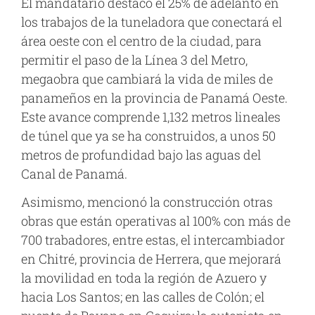
El mandatario destacó el 25% de adelanto en
los trabajos de la tuneladora que conectará el
área oeste con el centro de la ciudad, para
permitir el paso de la Línea 3 del Metro,
megaobra que cambiará la vida de miles de
panameños en la provincia de Panamá Oeste.
Este avance comprende 1,132 metros lineales
de túnel que ya se ha construidos, a unos 50
metros de profundidad bajo las aguas del
Canal de Panamá.
Asimismo, mencionó la construcción otras
obras que están operativas al 100% con más de
700 trabadores, entre estas, el intercambiador
en Chitré, provincia de Herrera, que mejorará
la movilidad en toda la región de Azuero y
hacia Los Santos; en las calles de Colón; el