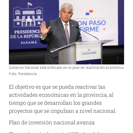
Gobierno Nacional está enfocado en el plan de reactivación económica.
Foto: Presidencia
El objetivo es que se pueda reactivar las
actividades económicas en la provincia, al
tiempo que se desarrollan los grandes
proyectos que se impulsan a nivel nacional.
Plan de inversión nacional avanza