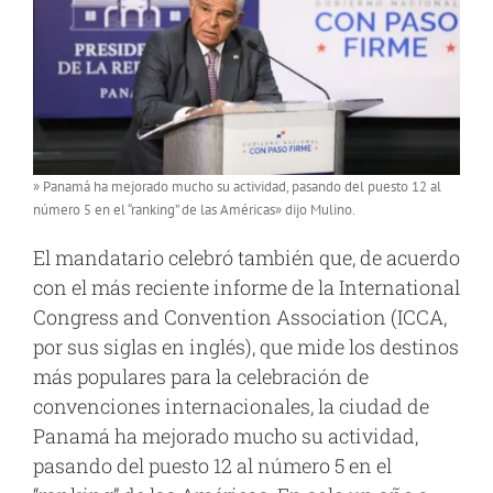
» Panamá ha mejorado mucho su actividad, pasando del puesto 12 al
número 5 en el “ranking” de las Américas» dijo Mulino.
El mandatario celebró también que, de acuerdo
con el más reciente informe de la International
Congress and Convention Association (ICCA,
por sus siglas en inglés), que mide los destinos
más populares para la celebración de
convenciones internacionales, la ciudad de
Panamá ha mejorado mucho su actividad,
pasando del puesto 12 al número 5 en el