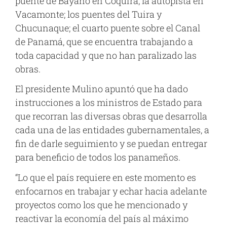
puente de Bayano en Coquira; la autopista en
Vacamonte; los puentes del Tuira y
Chucunaque; el cuarto puente sobre el Canal
de Panamá, que se encuentra trabajando a
toda capacidad y que no han paralizado las
obras.
El presidente Mulino apuntó que ha dado
instrucciones a los ministros de Estado para
que recorran las diversas obras que desarrolla
cada una de las entidades gubernamentales, a
fin de darle seguimiento y se puedan entregar
para beneficio de todos los panameños.
“Lo que el país requiere en este momento es
enfocarnos en trabajar y echar hacia adelante
proyectos como los que he mencionado y
reactivar la economía del país al máximo