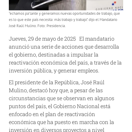
“echamos pa’lante y generamos nuevas oportunidades de trabajo, que
es lo que este país necesita: más trabajo y trabajo”. dijo el Mandatario
José Raúl Mulino. Foto: Presidencia.
Jueves, 29 de mayo de 2025 El mandatario
anunció una serie de acciones que desarrolla
el gobierno, destinadas a impulsar la
reactivación económica del país, a través de la
inversión pública, y generar empleos.
El presidente de la República, José Raúl
Mulino, destacó hoy que, a pesar de las
circunstancias que se observan en algunos
puntos del país, el Gobierno Nacional está
enfocado en el plan de reactivación
económica que ha puesto en marcha con la
inversión en diversos proyectos a nivel