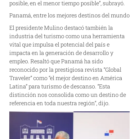
posible, en el menor tiempo posible”, subrayó.
Panamá, entre los mejores destinos del mundo
El presidente Mulino destacó también la
industria del turismo como una herramienta
vital que impulsa el potencial del país e
impacta en la generación de desarrollo y
empleo. Resaltó que Panamá ha sido
reconocido por la prestigiosa revista “Global
Traveler” como “el mejor destino en América
Latina” para turismo de descanso. “Esta
distinción nos consolida como un destino de
referencia en toda nuestra región”, dijo.