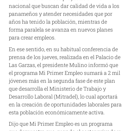
nacional que buscan dar calidad de vida a los
panameños y atender necesidades que por
años ha tenido la población, mientras de
forma paralela se avanza en nuevos planes
para crear empleos.
En ese sentido, en su habitual conferencia de
prensa de los jueves, realizada en el Palacio de
Las Garzas, el presidente Mulino informó que
el programa Mi Primer Empleo sumará a 2 mil
jóvenes más en la segunda fase de este plan
que desarrolla el Ministerio de Trabajo y
Desarrollo Laboral (Mitradel), lo cual aportará
en la creación de oportunidades laborales para
esta población económicamente activa.
Dijo que Mi Primer Empleo es un programa