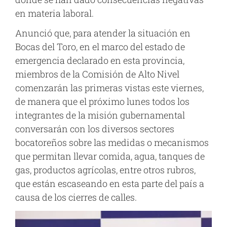
en materia laboral.
Anunció que, para atender la situación en
Bocas del Toro, en el marco del estado de
emergencia declarado en esta provincia,
miembros de la Comisión de Alto Nivel
comenzarán las primeras vistas este viernes,
de manera que el próximo lunes todos los
integrantes de la misión gubernamental
conversarán con los diversos sectores
bocatoreños sobre las medidas o mecanismos
que permitan llevar comida, agua, tanques de
gas, productos agrícolas, entre otros rubros,
que están escaseando en esta parte del país a
causa de los cierres de calles.