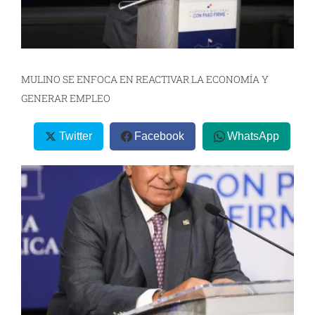
MULINO SE ENFOCA EN REACTIVAR LA ECONOMÍA Y
GENERAR EMPLEO
Twitter
Facebook
WhatsApp