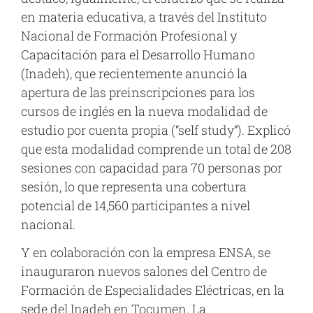
en materia educativa, a través del Instituto
Nacional de Formación Profesional y
Capacitación para el Desarrollo Humano
(Inadeh), que recientemente anunció la
apertura de las preinscripciones para los
cursos de inglés en la nueva modalidad de
estudio por cuenta propia (“self study”). Explicó
que esta modalidad comprende un total de 208
sesiones con capacidad para 70 personas por
sesión, lo que representa una cobertura
potencial de 14,560 participantes a nivel
nacional.
Y en colaboración con la empresa ENSA, se
inauguraron nuevos salones del Centro de
Formación de Especialidades Eléctricas, en la
sede del Inadeh en Tocumen. La