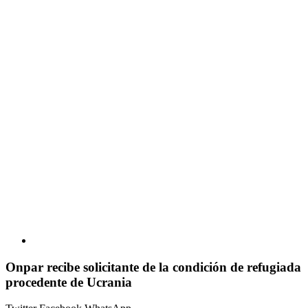
Onpar recibe solicitante de la condición de refugiada
procedente de Ucrania