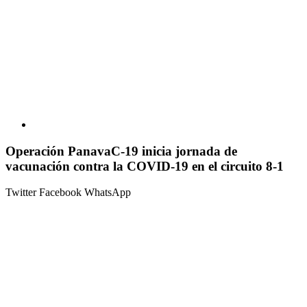
Operación PanavaC-19 inicia jornada de
vacunación contra la COVID-19 en el circuito 8-1
Twitter
Facebook
WhatsApp