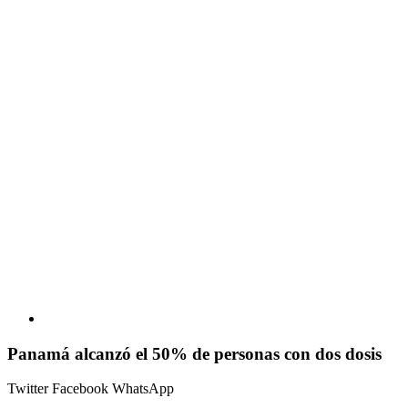
Panamá alcanzó el 50% de personas con dos dosis
Twitter
Facebook
WhatsApp