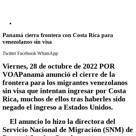
Panamá cierra frontera con Costa Rica para
venezolanos sin visa
Twitter
Facebook
WhatsApp
Viernes, 28 de octubre de 2022 POR
VOAPanamá anunció el cierre de la
frontera para los migrantes venezolanos
sin visa que intentan ingresar por Costa
Rica, muchos de ellos tras haberles sido
negado el ingreso a Estados Unidos.
El anuncio lo hizo la directora del
Servicio Nacional de Migración (SNM) de