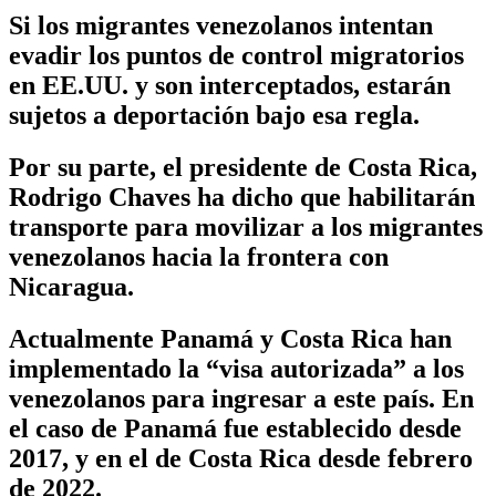
Si los migrantes venezolanos intentan
evadir los puntos de control migratorios
en EE.UU. y son interceptados, estarán
sujetos a deportación bajo esa regla.
Por su parte, el presidente de Costa Rica,
Rodrigo Chaves ha dicho que habilitarán
transporte para movilizar a los migrantes
venezolanos hacia la frontera con
Nicaragua.
Actualmente Panamá y Costa Rica han
implementado la “visa autorizada” a los
venezolanos para ingresar a este país. En
el caso de Panamá fue establecido desde
2017, y en el de Costa Rica desde febrero
de 2022.