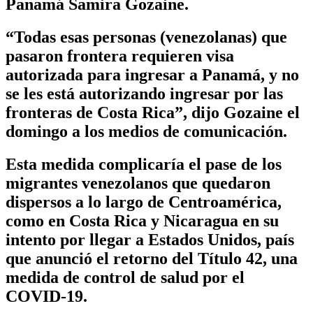
Panamá Samira Gozaine.
“Todas esas personas (venezolanas) que
pasaron frontera requieren visa
autorizada para ingresar a Panamá, y no
se les está autorizando ingresar por las
fronteras de Costa Rica”, dijo Gozaine el
domingo a los medios de comunicación.
Esta medida complicaría el pase de los
migrantes venezolanos que quedaron
dispersos a lo largo de Centroamérica,
como en Costa Rica y Nicaragua en su
intento por llegar a Estados Unidos, país
que anunció el retorno del Título 42, una
medida de control de salud por el
COVID-19.