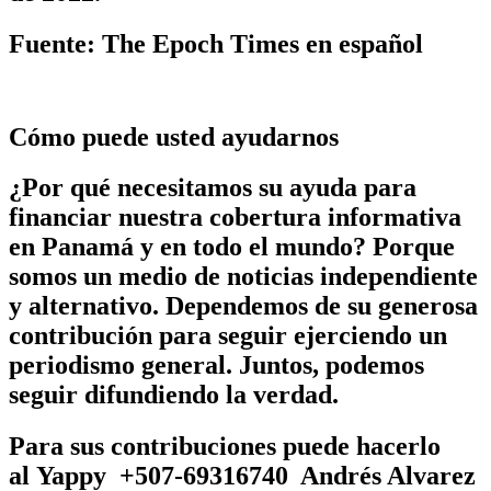
Fuente: The Epoch Times en español
Cómo puede usted ayudarnos
¿Por qué necesitamos su ayuda para
financiar nuestra cobertura informativa
en Panamá y en todo el mundo? Porque
somos un medio de noticias independiente
y alternativo. Dependemos de su generosa
contribución para seguir ejerciendo un
periodismo general. Juntos, podemos
seguir difundiendo la verdad.
Para sus contribuciones puede hacerlo
al
Yappy +507-69316740 Andrés Alvarez