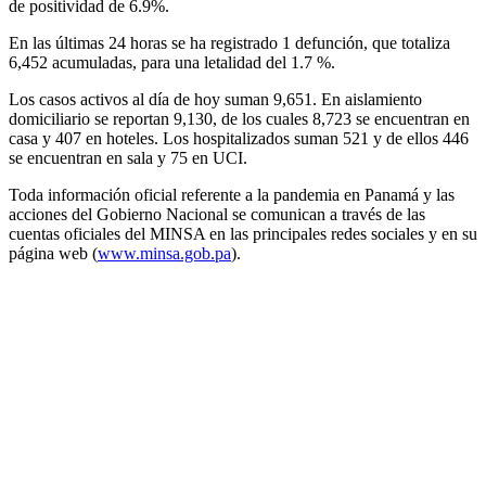
de positividad de 6.9%.
En las últimas 24 horas se ha registrado 1 defunción, que totaliza
6,452 acumuladas, para una letalidad del 1.7 %.
Los casos activos al día de hoy suman 9,651. En aislamiento
domiciliario se reportan 9,130, de los cuales 8,723 se encuentran en
casa y 407 en hoteles. Los hospitalizados suman 521 y de ellos 446
se encuentran en sala y 75 en UCI.
Toda información oficial referente a la pandemia en Panamá y las
acciones del Gobierno Nacional se comunican a través de las
cuentas oficiales del MINSA en las principales redes sociales y en su
página web (
www.minsa.gob.pa
).